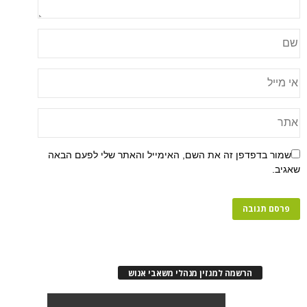
פן זה את השם, האימייל והאתר שלי לפעם הבאה
רשמה למגזין מנהלי משאבי אנוש