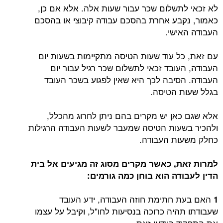
לא זכאי לתשלום שכר עבור שעות אלה. אלא אם כן,
כאמור, נקבע אחרת בהסכם עבודה קיבוצי או בהסכם
העבודה האישי.
עם זאת, כל עוד שעות הטיסה מתקיימות בשעות יום
העבודה, העובד זכאי לתשלום שכר רגיל עבור יום
העבודה. הסיבה לכך היא שאין לפגוע בשכר העובד
בגלל שעות הטיסה.
אלא שגם כאן יש מקרים בהם ניתן לחרוג מהכלל,
ולהכיר בשעות הטיסה שמעבר לשעות העבודה הרגילות
כחלק משעות העבודה.
למרות זאת, כאשר מקרים מסוג זה מגיעים אל בית
הדין לעבודה הוא בוחן כמה גורמים:
האם בעת חתימת חוזה העבודה, ידע העובד
1
שעבודתו תהיה כרוכה בנסיעות לחו"ל, וקיבל על עצמו
את התפקיד ביודעו זאת.