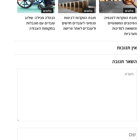
בלוגים
בלוגים
בלוגים
חובת הפקדות לפנסיה:
חובת הפקדות לביטוח
הנהלה מכילה: שילוב
הסיכונים המשפטיים
פנסיוני לעובדים חדשים
עובדים עם מוגבלות
והשוואה למדינות
ולעובדים לאחר פרישה
במקומות העבודה
מערביות
אין תגובות
השאר תגובה