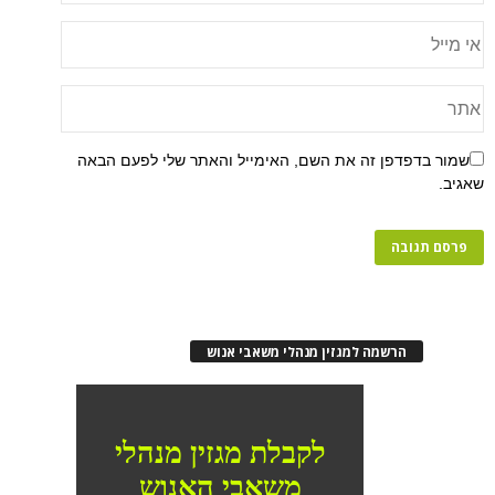
שמור בדפדפן זה את השם, האימייל והאתר שלי לפעם הבאה
שאגיב.
הרשמה למגזין מנהלי משאבי אנוש