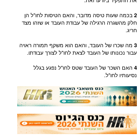
בכמה שעות טיסה מדובר, והאם הטיסות לחו"ל הן
2
חלק מהשגרה הרגילה של עבודת העובד או שזהו מצד
חריג.
מה שכרו של העובד, והאם הוא משקף תמורה ראויה
3
עבור נכונותו של העובד לצאת לחו"ל לצורך עבודתו.
האם השכר של העובד שטס לחו"ל נפגע בגלל
4
נסיעותיו לחו"ל.