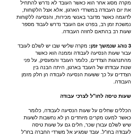
מקרה מסוג אחר הוא כאשר העובד לא נדרש להתחיל
את יום העבודה במשרדי הארגון, אלא אצל הלקוחות,
לדוגמה כאשר מדובר באנשי מכירות, והנסיעה ללקוחות
נמשכת זמן רב, בפרט אם העובד נדרש לעבוד מספר
שעות רב בהתאם לחוזה העבודה.
מקרה שלישי שבו יש לשלם לעובד
3 נוהג שנמשך זמן:
עבור שעות הנסיעה לעבודה וממנה הוא כאשר
מהתנהגות הצדדים, כלומר העובד והמעסיק, על פני
שנות עבודתו של העובד בארגון, היתה הבנה בין
הצדדים על כך ששעות הנסיעה לעבודה הן חלק מזמן
העבודה.
שעות טיסה לחו"ל לצרכי עבודה
הכללים שחלים על שעות הנסיעה לעבודה, כלומר
כאשר למעט מקרים מיוחדים הן לא נחשבות לשעות
שיש לשלם עבורן שכר, חלים גם על שעות טיסה
לעבודה בחו"ל. עובד שמגיע אל משרדי החברה בחו"ל