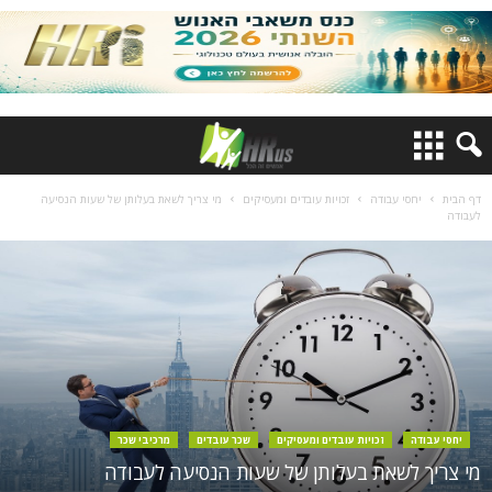
דף הבית
יחסי עבודה
זכויות עובדים ומעסיקים
מי צריך לשאת בעלותן של שעות הנסיעה
לעבודה
יחסי עבודה
זכויות עובדים ומעסיקים
שכר עובדים
מרכיבי שכר
מי צריך לשאת בעלותן של שעות הנסיעה לעבודה