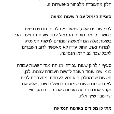
חלק מהעובדה מלבחור באפשרות זו.
סוגיית הגמול עבור שעות נסיעה
לגבי עובדים אלה, שמעדיפים להיות נוכחים פיזית
במשרד קיימת סוגיית התגמול עבור שעות הנסיעה. הרי
בשעות אלה הם למעשה עומדים לרשות המעסיק.
ולמרות זאת, החוק עדיין לא מאפשר לרוב העובדים
לקבל שכר עבור זמן הנסיעה.
סעיף 1 לחוק שעות עבודה ומנוחה מגדיר שעות עבודה
כזמן שבו עומד העובד לרשות העבודה עצמה. לכן,
השעות שבמהלכן הוא נסע לעבודה ומהעבודה לביתו,
לא נחשבות שעות שמזכות בתשלום שכר, אלא אם
נקבע אחרת בחוזה העבודה או בהסכם הקיבוצי
שהעובד שייך אליו.
מתי כן מכירים בשעות הנסיעה