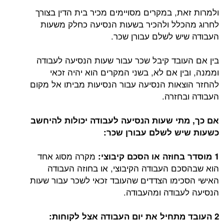
ולמרות זאת, במקרים מסויימים מכיר בית הדין בצורך
לחרוג מהכלל ולהכיר בשעות הנסיעה כחלק משעות
העבודה שיש לשלם עבורן שכר.
בין אם העובד קיבל שכר עבור שעות הנסיעה לעבודה
וממנה, ובין אם לא, בשני המקרים הוא יהיה זכאי
להחזר הוצאות הנסיעה עבור הנסיעות מביתו אל מקום
העבודה ובחזרה.
אם כך, מתי שעות הנסיעה לעבודה יכולות להיחשב
כשעות שיש לשלם עבורן שכר:
מקרה מסוג אחד
1 מוסדר בחוזה או הסכם קיבוצי:
הוא שבהסכם העבודה הקיבוצי, או בחוזה העבודה
האישי הסכימו הצדדים שהעובד זכאי לשכר עבור שעות
הנסיעה לעבודה ומהעבודה.
2 העובד מתחיל את יום העבודה אצל לקוחות: