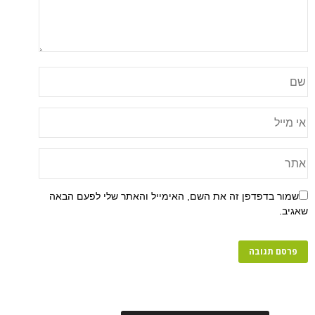
שמור בדפדפן זה את השם, האימייל והאתר שלי לפעם הבאה
שאגיב.