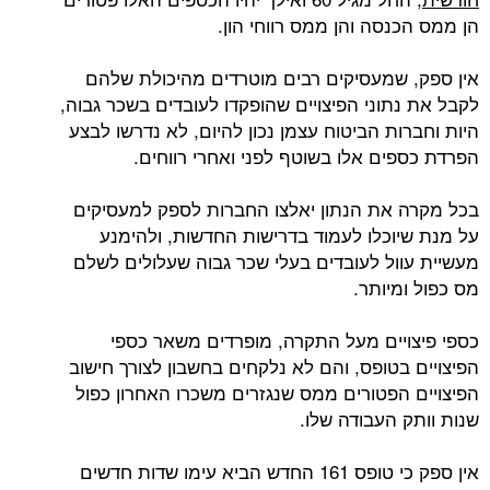
הן ממס הכנסה והן ממס רווחי הון.
אין ספק, שמעסיקים רבים מוטרדים מהיכולת שלהם
לקבל את נתוני הפיצויים שהופקדו לעובדים בשכר גבוה,
היות וחברות הביטוח עצמן נכון להיום, לא נדרשו לבצע
הפרדת כספים אלו בשוטף לפני ואחרי רווחים.
בכל מקרה את הנתון יאלצו החברות לספק למעסיקים
על מנת שיוכלו לעמוד בדרישות החדשות, ולהימנע
מעשיית עוול לעובדים בעלי שכר גבוה שעלולים לשלם
מס כפול ומיותר.
כספי פיצויים מעל התקרה, מופרדים משאר כספי
הפיצויים בטופס, והם לא נלקחים בחשבון לצורך חישוב
הפיצויים הפטורים ממס שנגזרים משכרו האחרון כפול
שנות וותק העבודה שלו.
אין ספק כי טופס 161 החדש הביא עימו שדות חדשים