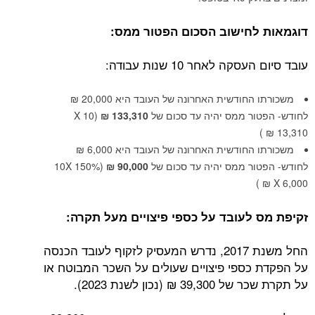
דוגמאות לחישוב הסכום הפטור ממס:
עובד סיום העסקה לאחר 10 שנות עבודה:
משכורתו החודשית האחרונה של העובד היא 20,000 ₪
לחודש- הפטור ממס יהיה עד סכום של
133,310 ₪
(10 X
13,310 ₪ )
משכורתו החודשית האחרונה של העובד היא 6,000 ₪
לחודש- הפטור ממס יהיה עד סכום של
90,000 ₪
(10X 150%
X 6,000 ₪ )
זקיפת מס לעובד על כספי פיצויים מעל תקרה:
החל משנת 2017, נדרש המעסיק לזקוף לעובד הכנסה
על הפקדת כספי פיצויים שעולים על השכר המבוטח או
על תקרת שכר של 39,300 ₪ (נכון לשנת 2023).