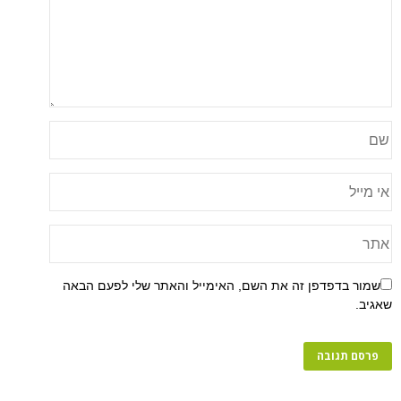
פן זה את השם, האימייל והאתר שלי לפעם הבאה