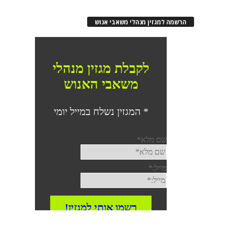
רשמה למגזין מנהלי משאבי אנוש