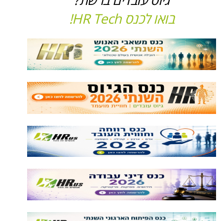
בואו לכנס HR Tech!