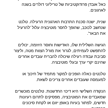
כאל אובדן פרודוקטיביות של טריליוני דולרים בשנה
לארגונים.
שנית, ישנה סכנת התרבות הארגונית הרעילה. טלנט
שנחשב לכוכב, שהופך לחסר מוטיבציה עלול 'להרעיל
את הבאר'.
הגישה השלילית שלו, האדישות וחוסר היוזמה, יכולים
להתפשט לעמיתים, לגרור את מורל הצוות מטה, וליצור
סביבת עבודה רעילה שיכולה להבריח עובדים אחרים
שהינם יקרי ערך ובעלי מוטיבציה.
טלנטים כאלה הופכים למקור מתמיד של חיכוך או
למעמסה שעובדים אחרים צריכים לשאת.
הנקודה השלישי היא דיכוי החדשנות. טלנטים מוכשרים
שמאבדים את המוטיבציה, מפסיקים לתרום רעיונות
חדשים, לפתור בעיות באופן יזום או לקחת סיכונים