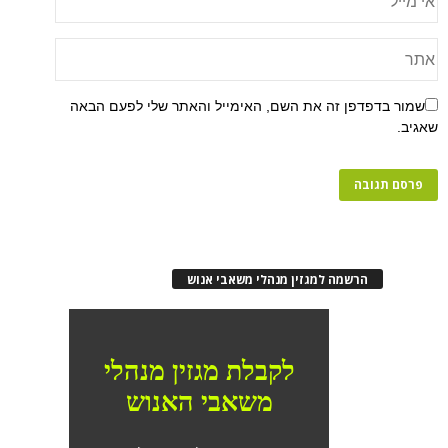
שמור בדפדפן זה את השם, האימייל והאתר שלי לפעם הבאה
שאגיב.
הרשמה למגזין מנהלי משאבי אנוש