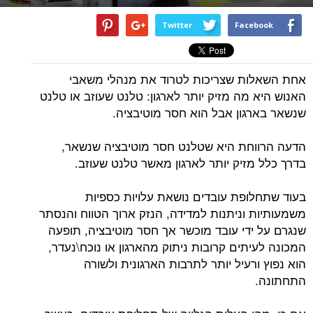
Twitter
Facebook
אחת השאלות שצריכות לטרוד את מנהלי משאבי
האנוש היא מה מזיק יותר לארגון: טלנט שעוזב או טלנט
שנשאר בארגון אבל הוא חסר מוטיבציה.
הדעה הרווחת היא שטלנט חסר מוטיבציה שנשאר,
בדרך כלל מזיק יותר לארגון מאשר טלנט שעוזב.
בעוד שתחלופת עובדים נושאת עלויות כספיות
משמעותיות וניתנות למדידה, הנזק ארוך הטווח והנסתר
שנגרם על ידי עובד מוכשר אך חסר מוטיבציה, תופעה
המכונה לעיתים קרובות ניתוק מהארגון או נוכח\נעדר,
הוא נפוץ ורעיל יותר לתרבות הארגונית ולשורה
התחתונה.