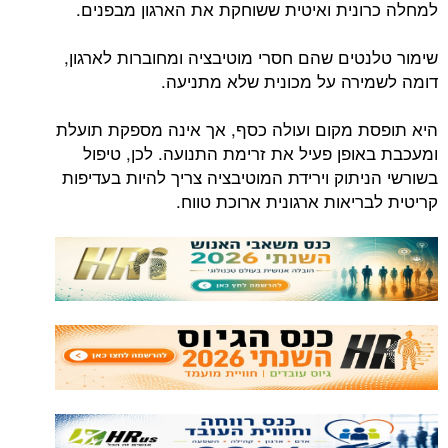
למחלה כרונית ואיטית ששוחקת את הארגון מבפנים.
שימור טלנטים שהם חסרי מוטיבציה ומחוברות לארגון,
דומה לשמירה על מכונית שלא מתניעה.
היא תופסת מקום ועולה כסף, אך אינה מספקת תועלת
ומעכבת באופן פעיל את זרימת התנועה. לכן, טיפול
בשורשי הניתוק וירידת המוטיבציה צריך להיות בעדיפות
קריטית לבריאות ארגונית ארוכת טווח.