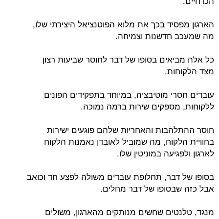
הכרחיים.
הארגון מפסיד בכך את מלוא הפוטנציאל היצירתי שלו,
מה שמעכב חדשנות וצמיחה.
כל אלה מביאים בסופו של דבר לחוסר שביעות רצון
מצד הלקוחות.
עובדים חסרי מוטיבציה, במיוחד בתפקידים הפונים
ללקוחות, מספקים שירות ברמה נמוכה.
חוסר ההתלהבות והאחריות שלהם פוגעים ישירות
בחוויית הלקוח, מה שמוביל לאובדן נאמנות הלקוח
לארגון ולפגיעה במוניטין שלו.
בסופו של דבר, תחלופת עובדים משולה לפצע חד וכואב
אבל כזה שבסופו של דבר מחלים.
מנגד, טלנטים שחשים מנותקים מהארגון, משולים