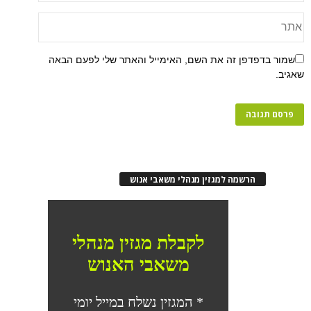
פן זה את השם, האימייל והאתר שלי לפעם הבאה
רשמה למגזין מנהלי משאבי אנוש