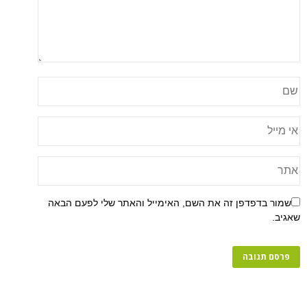
שמור בדפדפן זה את השם, האימייל והאתר שלי לפעם הבאה
שאגיב.