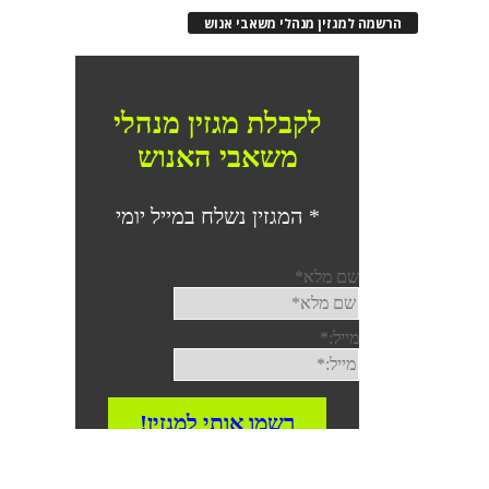
הרשמה למגזין מנהלי משאבי אנוש