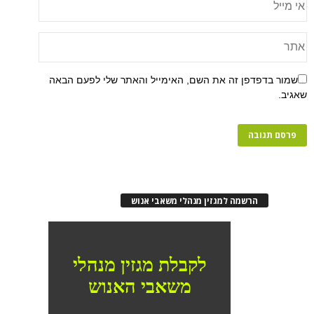
פן זה את השם, האימייל והאתר שלי לפעם הבאה
רשמה למגזין מנהלי משאבי אנוש