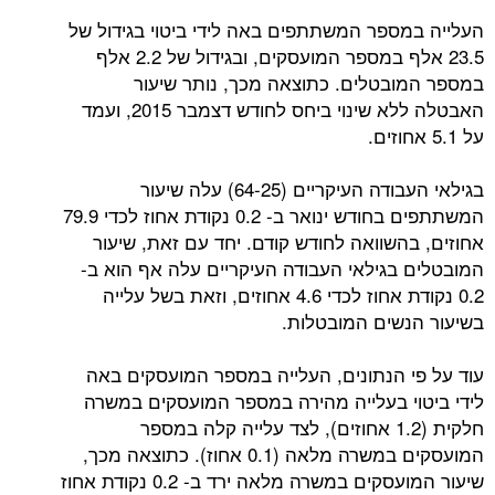
ספר המשתתפים באה לידי ביטוי בגידול של
23.5 אלף במספר המועסקים, ובגידול של 2.2 אלף
בטלים. כתוצאה מכך, נותר שיעור
האבטלה ללא שינוי ביחס לחודש דצמבר 2015, ועמד
בגילאי העבודה העיקריים (64-25) עלה שיעור
המשתתפים בחודש ינואר ב- 0.2 נקודת אחוז לכדי 79.9
השוואה לחודש קודם. יחד עם זאת, שיעור
בגילאי העבודה העיקריים עלה אף הוא ב-
0.2 נקודת אחוז לכדי 4.6 אחוזים, וזאת בשל עלייה
שים המובטלות.
 הנתונים, העלייה במספר המועסקים באה
י בעלייה מהירה במספר המועסקים במשרה
חלקית (1.2 אחוזים), לצד עלייה קלה במספר
המועסקים במשרה מלאה (0.1 אחוז). כתוצאה מכך,
שיעור המועסקים במשרה מלאה ירד ב- 0.2 נקודת אחוז