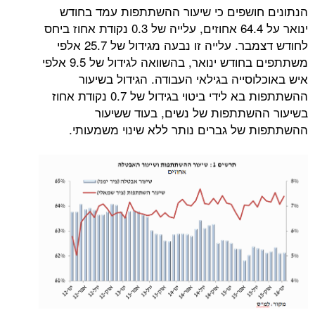
ושפים כי שיעור ההשתתפות עמד בחודש
ינואר על 64.4 אחוזים, עלייה של 0.3 נקודת אחוז ביחס
לחודש דצמבר. עלייה זו נבעה מגידול של 25.7 אלפי
משתתפים בחודש ינואר, בהשוואה לגידול של 9.5 אלפי
סייה בגילאי העבודה. הגידול בשיעור
ההשתתפות בא לידי ביטוי בגידול של 0.7 נקודת אחוז
שתתפות של נשים, בעוד ששיעור
של גברים נותר ללא שינוי משמעותי.