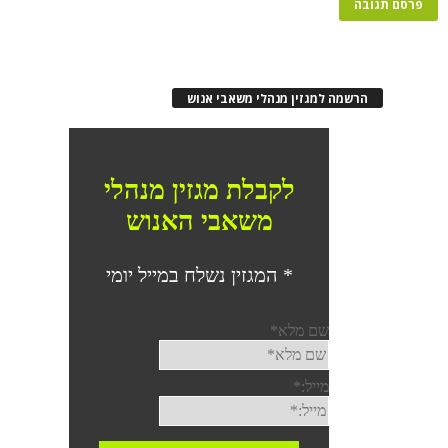
רשמה למגזין מנהלי משאבי אנוש