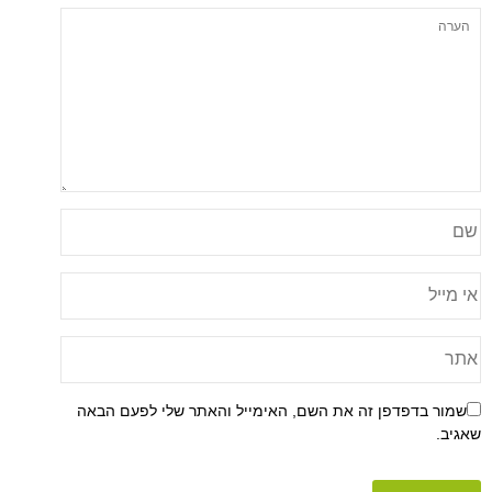
פן זה את השם, האימייל והאתר שלי לפעם הבאה