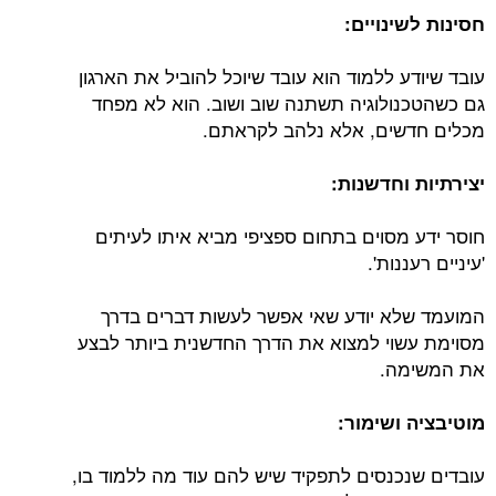
חסינות לשינויים:
עובד שיודע ללמוד הוא עובד שיוכל להוביל את הארגון
גם כשהטכנולוגיה תשתנה שוב ושוב. הוא לא מפחד
מכלים חדשים, אלא נלהב לקראתם.
יצירתיות וחדשנות:
חוסר ידע מסוים בתחום ספציפי מביא איתו לעיתים
'עיניים רעננות'.
המועמד שלא יודע שאי אפשר לעשות דברים בדרך
מסוימת עשוי למצוא את הדרך החדשנית ביותר לבצע
את המשימה.
מוטיבציה ושימור:
עובדים שנכנסים לתפקיד שיש להם עוד מה ללמוד בו,