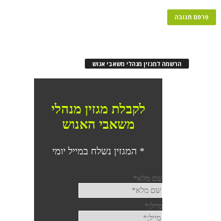
הרשמה למגזין מנהלי משאבי אנוש