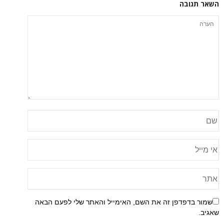
השאר תגובה
שמור בדפדפן זה את השם, האימייל והאתר שלי לפעם הבאה
שאגיב.