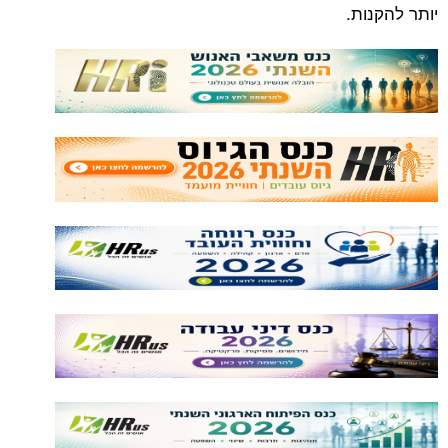
יותר להקנות.