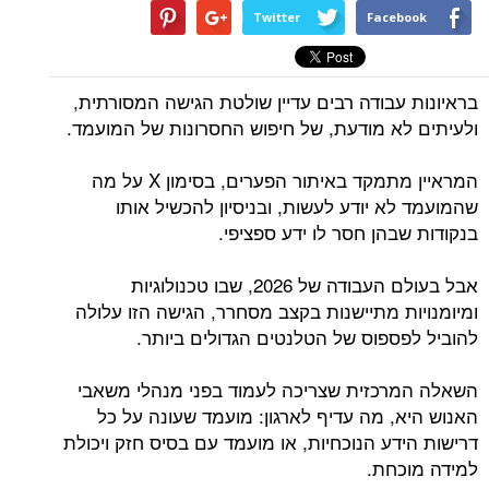
Twitter
Facebook
בראיונות עבודה רבים עדיין שולטת הגישה המסורתית,
ולעיתים לא מודעת, של חיפוש החסרונות של המועמד.
המראיין מתמקד באיתור הפערים, בסימון X על מה
שהמועמד לא יודע לעשות, ובניסיון להכשיל אותו
בנקודות שבהן חסר לו ידע ספציפי.
אבל בעולם העבודה של 2026, שבו טכנולוגיות
ומיומנויות מתיישנות בקצב מסחרר, הגישה הזו עלולה
להוביל לפספוס של הטלנטים הגדולים ביותר.
השאלה המרכזית שצריכה לעמוד בפני מנהלי משאבי
האנוש היא, מה עדיף לארגון: מועמד שעונה על כל
דרישות הידע הנוכחיות, או מועמד עם בסיס חזק ויכולת
למידה מוכחת.