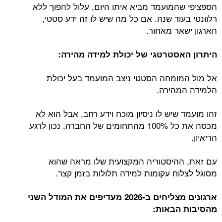
הספציפי שהמועמד מביא איתו היום, עלול להפוך ללא
רלוונטי בעוד שנה. אם כל מה שיש לו זה ידע סטטי,
הארגון ישאר מאחור.
היתרון האסטרטגי של יכולת למידה מהירה:
אל מול המומחה הסטטי ניצב המועמד בעל יכולת
הלמידה המהירה.
זהו מועמד שיש לו ניסיון מוכח וידע רחב, אבל הוא לא
מכסה את כל 100% מהתחומים של החברה, נכון לרגע
הריאיון.
עם זאת, ההיסטוריה המקצועית שלו מראה שהוא
מסוגל לצלוח עקומות למידה תלולות בזמן קצר.
ארגונים מצליחים ב-2026 מעדיפים את המודל השני
מהסיבות הבאות: