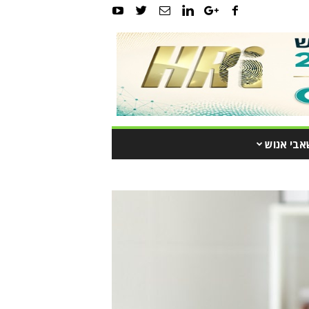
אבי אנוש