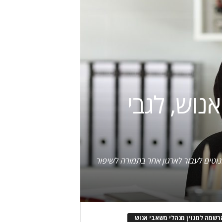
נוש, לגבי
וטים לעבור לארגון אחר בתמורה לשיפור
רשמה למגזין מנהלי משאבי אנוש