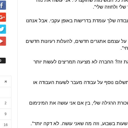
לי ולחוזה שלי".
העבודה שלך עומדת בדרישות באופן עקבי. אבל אנחנו
על עצמם אתגרים חדשים, להעלות רעיונות חדשים
י".
ת זה? החברה לא מציעה תמריצים לעשות יותר
ס
ין תשלום נוסף על עבודה מעבר לשעות העבודה או
א
רת הרגילה שלי, בין אם אני עושה את המינימום
2
9
16