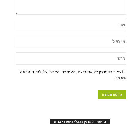
פן זה את השם, האימייל והאתר שלי לפעם הבאה
רשמה למגזין מנהלי משאבי אנוש