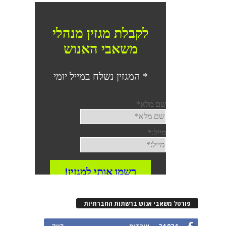
רטל משאבי אנוש ברשתות החברתיות