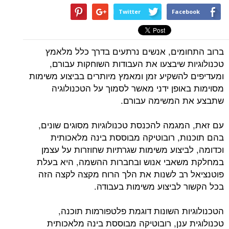
Twitter
Facebook
ברוב התחומים, אנשים נרתעים בדרך כלל מלאמץ
טכנולוגיות שיבצעו את העבודות השוחקות עבורם,
ומעדיפים להשקיע זמן ומאמץ מיותרים בביצוע משימות
מסוימות באופן ידני מאשר לסמוך על הטכנולוגיה
שתבצע את המשימה עבורם.
עם זאת, המגמה להכנסת טכנולוגיות מסוגים שונים,
בהם תוכנות, רובוטיקה מבוססת בינה מלאכותית
וכדומה, לביצוע משימות שגרתיות שחוזרות על עצמן
במחלקת משאבי אנוש ובחברות ההשמה, היא בעלת
פוטנציאל רב לשנות את הלך הרוח מקצה לקצה הזה
בכל הקשור לביצוע משימות בעבודה.
הטכנולוגיות השונות דוגמת פלטפורמות תוכנה,
טכנולוגית ענן, רובוטיקה מבוססת בינה מלאכותית