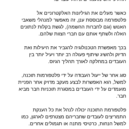
כאשר מעלים את הגיליונות האלקטרוניים אל
פלטפורמה מבוססת ענן, זה מאפשר למנהלי משאבי
האנוש (וגם לחברות ההשמה), לגשת בקלות לנתונים
האלה ולשתף אותם עם חברי הצוות שלהם.
בכך מאפשרת הטכנולוגיה להגביר את היעילות ואת
הדיוק ולהשיג שיתוף פעולה רב יותר ויעיל יותר בין
העובדים במחלקה לאורך תהליך הגיוס.
סוג אחר של ייעול העבודה על ידי פלטפורמות תוכנה,
למשל, הוא האפשרות לבצע מעקב מדויק אחר הפניית
מועמדים על ידי העובדים במסגרת תוכניות חבר מביא
חבר.
פלטפורמת התוכנה יכולה לנהל את כל הענקת
התמריצים לעובדים שחבריהם מצטרפים לארגון, כמו
למשל הנחות, כרטיסי מתנה או תגמולים אחרים.