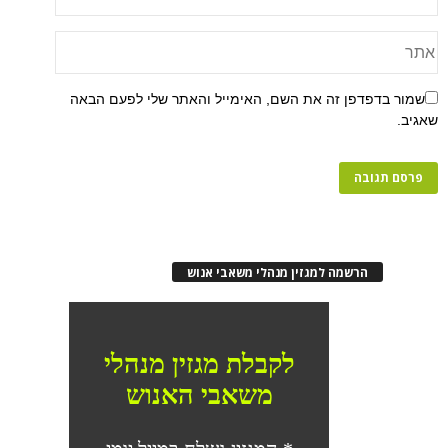
שמור בדפדפן זה את השם, האימייל והאתר שלי לפעם הבאה
שאגיב.
הרשמה למגזין מנהלי משאבי אנוש