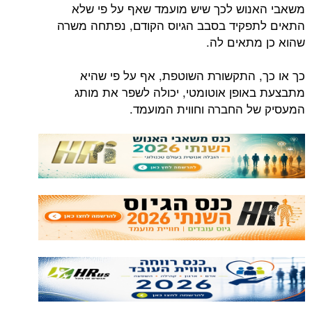
משאבי האנוש לכך שיש מועמד שאף על פי שלא
התאים לתפקיד בסבב הגיוס הקודם, נפתחה משרה
שהוא כן מתאים לה.
כך או כך, התקשורת השוטפת, אף על פי שהיא
מתבצעת באופן אוטומטי, יכולה לשפר את מותג
המעסיק של החברה וחווית המועמד.