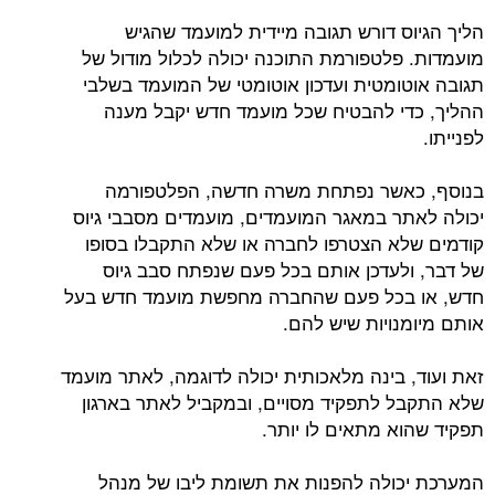
הליך הגיוס דורש תגובה מיידית למועמד שהגיש
מועמדות. פלטפורמת התוכנה יכולה לכלול מודול של
תגובה אוטומטית ועדכון אוטומטי של המועמד בשלבי
ההליך, כדי להבטיח שכל מועמד חדש יקבל מענה
לפנייתו.
בנוסף, כאשר נפתחת משרה חדשה, הפלטפורמה
יכולה לאתר במאגר המועמדים, מועמדים מסבבי גיוס
קודמים שלא הצטרפו לחברה או שלא התקבלו בסופו
של דבר, ולעדכן אותם בכל פעם שנפתח סבב גיוס
חדש, או בכל פעם שהחברה מחפשת מועמד חדש בעל
אותם מיומנויות שיש להם.
זאת ועוד, בינה מלאכותית יכולה לדוגמה, לאתר מועמד
שלא התקבל לתפקיד מסויים, ובמקביל לאתר בארגון
תפקיד שהוא מתאים לו יותר.
המערכת יכולה להפנות את תשומת ליבו של מנהל