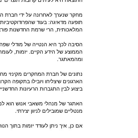
מחקר שנערך לאחרונה על ידי חברת המ
המלאכותית, הרי שרמת החדשנות פורצת ה
הסיבה לכך היא הנטייה של מודלי שפה
הממוצע של הידע הקיים. יזמות, לעומת
ומהמאתגר.
נתונים של חברת המחקרים מקינזי מחזק
הארגונים שיצליחו ויובילו בתקופה הקרו
ביצוע לבין התגברות הרעיונות החדשניי
האתגר של מנהלי משאבי אנוש הוא למ
מנטליים שמובילים לניוון יצירתי.
אם כן, איך ניתן לעודד יזמות בתוך ה