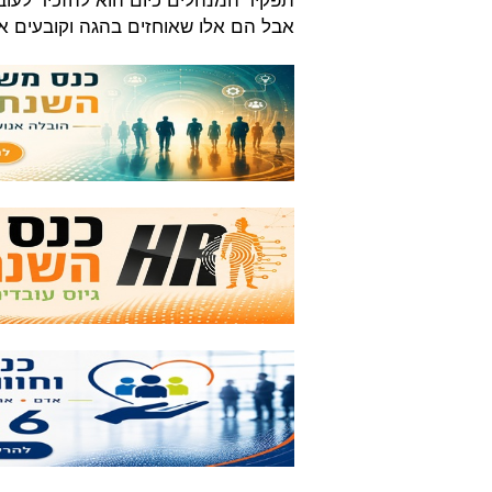
אבל הם אלו שאוחזים בהגה וקובעים א