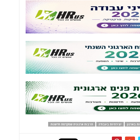
ות בארגון
יצירתיות בעבודה
תרבות ארגונית שמקדמת חדשנות