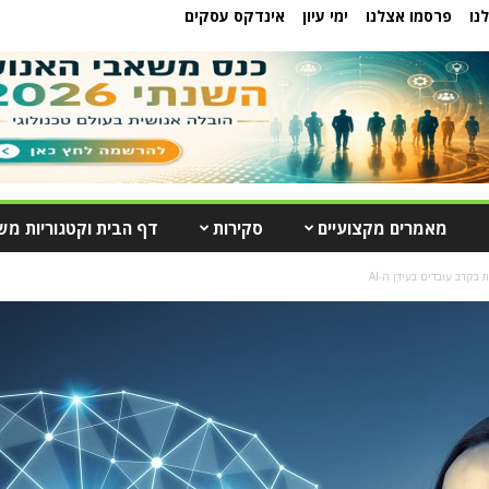
נו
פרסמו אצלנו
ימי עיון
אינדקס עסקים
מאמרים מקצועיים
סקירות
דף הבית וקטגוריות מש
 בקרב עובדים בעידן ה-AI