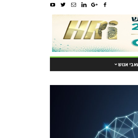
אבי אנוש