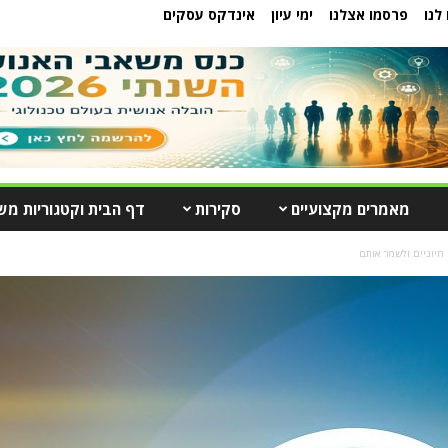
לנו
פרסמו אצלנו
ימי עיון
אינדקס עסקים
מאמרים מקצועיים
סקירות
דף הבית וקטגוריות מש
 חיוניים ולשמר אותם