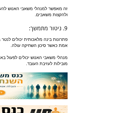
זה מאפשר למנהלי משאבי האנוש להער
ולהקצות משאבים.
9. ניטור מתמשך:
פתרונות בינה מלאכותית יכולים לנטר 
אמת כאשר סיכון השחיקה עולה.
מנהלי משאבי האנוש יכולים לפעול באופ
מובילות לעזיבת העובד.