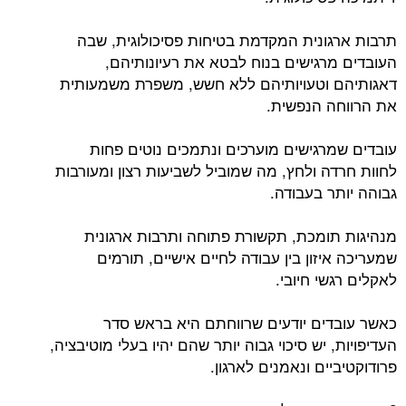
תרבות ארגונית המקדמת בטיחות פסיכולוגית, שבה
העובדים מרגישים בנוח לבטא את רעיונותיהם,
דאגותיהם וטעויותיהם ללא חשש, משפרת משמעותית
את הרווחה הנפשית.
עובדים שמרגישים מוערכים ונתמכים נוטים פחות
לחוות חרדה ולחץ, מה שמוביל לשביעות רצון ומעורבות
גבוהה יותר בעבודה.
מנהיגות תומכת, תקשורת פתוחה ותרבות ארגונית
שמעריכה איזון בין עבודה לחיים אישיים, תורמים
לאקלים רגשי חיובי.
כאשר עובדים יודעים שרווחתם היא בראש סדר
העדיפויות, יש סיכוי גבוה יותר שהם יהיו בעלי מוטיבציה,
פרודוקטיביים ונאמנים לארגון.