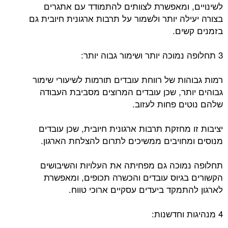
לשינויים, ומאפשרת לצוותים להתמודד עם אתגרים
בצורה יעילה יותר ולשמור על תרבות ארגונית חיובית גם
בזמנים קשים.
3 תחלופה נמוכה יותר ושימור גבוה יותר:
רמות גבוהות של רווחת עובדים תורמות לשיעורי שימור
גבוהים יותר, שכן עובדים המרוצים מסביבת העבודה
שלהם נוטים פחות לעזוב.
יציבות זו מחזקת תרבות ארגונית חיובית, שכן עובדים
מנוסים ומחויבים ממשיכים לתרום להצלחת הארגון.
תחלופה נמוכה גם מפחיתה את העלויות והשיבושים
הקשורים בגיוס עובדים והכשרה תכופים, ומאפשרת
לארגון להתמקד ביעדים עסקיים ארוכי טווח.
4 מנהיגות וחדשנות: