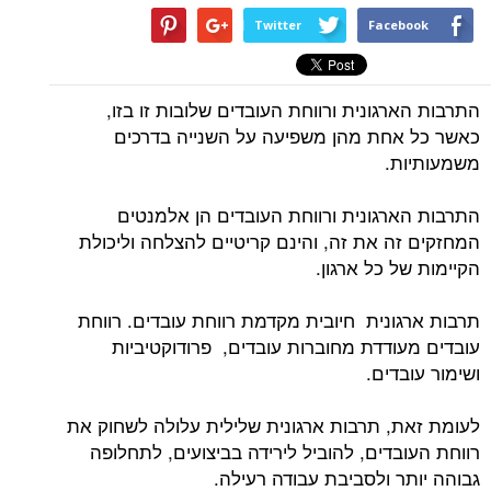
Twitter
Facebook
התרבות הארגונית ורווחת העובדים שלובות זו בזו,
כאשר כל אחת מהן משפיעה על השנייה בדרכים
משמעותיות.
התרבות הארגונית ורווחת העובדים הן אלמנטים
המחזקים זה את זה, והינם קריטיים להצלחה וליכולת
הקיימות של כל ארגון.
תרבות ארגונית חיובית מקדמת רווחת עובדים. רווחת
עובדים מעודדת מחוברות עובדים, פרודוקטיביות
ושימור עובדים.
לעומת זאת, תרבות ארגונית שלילית עלולה לשחוק את
רווחת העובדים, להוביל לירידה בביצועים, לתחלופה
גבוהה יותר ולסביבת עבודה רעילה.