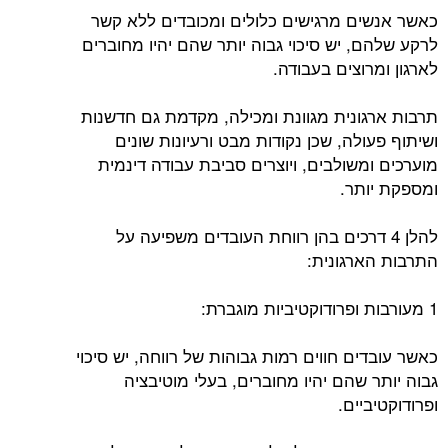
כאשר אנשים מרגישים כלולים ומכובדים ללא קשר
לרקע שלהם, יש סיכוי גבוה יותר שהם יהיו מחוברים
לארגון ומרוצים בעבודה.
תרבות ארגונית מגוונת ומכילה, מקדמת גם חדשנות
ושיתוף פעולה, שכן נקודות מבט ורעיונות שונים
מוערכים ומשולבים, ויוצרים סביבת עבודה דינמית
ומספקת יותר.
להלן 4 דרכים בהן רווחת העובדים משפיעה על
התרבות הארגונית:
1 מעורבות ופרודוקטיביות מוגברת:
כאשר עובדים חווים רמות גבוהות של רווחה, יש סיכוי
גבוה יותר שהם יהיו מחוברים, בעלי מוטיבציה
ופרודוקטיביים.