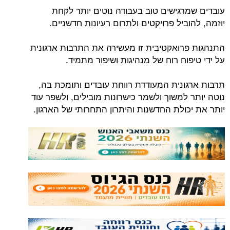
עובדים שמרגישים טוב בעבודה נוטים יותר לקחת
יוזמה, להוביל פרויקטים ולתרום רעיונות חדשניים.
התנהגות פרואקטיבית זו מעשירה את התרבות ארגונית
על ידי טיפוח רוח של מנהיגות ושיפור מתמיד.
תרבות ארגונית המעודדת רווחת עובדים ותומכת בה,
נוטה יותר למשוך ולשמר כישרונות מובילים, ולשפר עוד
יותר את יכולת החדשנות והיתרון התחרותי של הארגון.