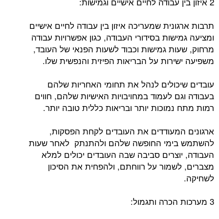
2 איזון בין עבודה לחיים אישיים וגמישות:
תרבות ארגונית שמעריכה איזון בין עבודה לחיים אישיים
ומציעה גמישות בסידורי העבודה, כגון אפשרויות עבודה
מרחוק, שעות גמישות וכבוד לשעות הפנאי של העובד,
משפיעה ישירות על הבריאות הפיזית והנפשית שלו.
עובדים שיכולים לנהל את תחומי האחריות שלהם
בעבודה וגם לעמוד במחויבויות האישיות שלהם, חווים
רמות מתח נמוכות יותר ובריאות כללית טובה יותר.
ארגונים המעודדים את העובדים לקחת הפסקות,
להשתמש בימי החופשה שלהם ולהתנתק לאחר שעות
העבודה, יוצרים סביבה שבה העובדים יכולים למלא
מצברים, לשמור על רווחתם, ולהפחית את הסיכון
לשחיקה.
3 מערכות הכרה ותגמול: