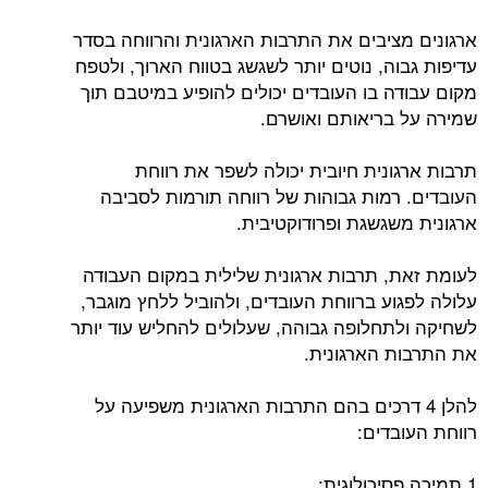
ארגונים מציבים את התרבות הארגונית והרווחה בסדר
עדיפות גבוה, נוטים יותר לשגשג בטווח הארוך, ולטפח
מקום עבודה בו העובדים יכולים להופיע במיטבם תוך
שמירה על בריאותם ואושרם.
תרבות ארגונית חיובית יכולה לשפר את רווחת
העובדים. רמות גבוהות של רווחה תורמות לסביבה
ארגונית משגשגת ופרודוקטיבית.
לעומת זאת, תרבות ארגונית שלילית במקום העבודה
עלולה לפגוע ברווחת העובדים, ולהוביל ללחץ מוגבר,
לשחיקה ולתחלופה גבוהה, שעלולים להחליש עוד יותר
את התרבות הארגונית.
להלן 4 דרכים בהם התרבות הארגונית משפיעה על
רווחת העובדים:
1 תמיכה פסיכולוגית: