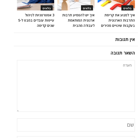
בלוגים
בלוגים
בלוגים
איך למנוע את קריסת
איך יש להטמיע תרבות
3 אסטרטגיות לניהול
התרבות הארגונית
ארגונית המותאמת
עייפות עובדים במבט ל-5
בעקבות שינויים מהירים
לעבודה מהבית
שנים קדימה
אין תגובות
השאר תגובה