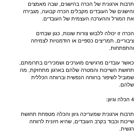
תרבות ארגונית של הכרה בהישגים, שבה מאמצים
והישגים של העובדים מקבלים הכרה קבועה, מגבירה
את המורל וההערכה העצמית של העובדים.
הכרה זו יכולה ללבוש צורות שונות, כגון שבחים
ציבוריים, תמריצים כספיים או הזדמנויות לצמיחה
והתפתחות.
כאשר עובדים מרגישים מוערכים ושמכירים בתרומתם,
תחושת השייכות והמטרה שלהם בארגון מתחזקת, מה
שמוביל לשיפור ברווחה הנפשית וברווחה הכללית
שלהם.
4 הכלה וגיוון:
תרבות ארגונית שמעריכה גיוון והכלה מטפחת תחושת
שייכות וכבוד בקרב העובדים, שהיא חיונית לרווחה
רגשית.