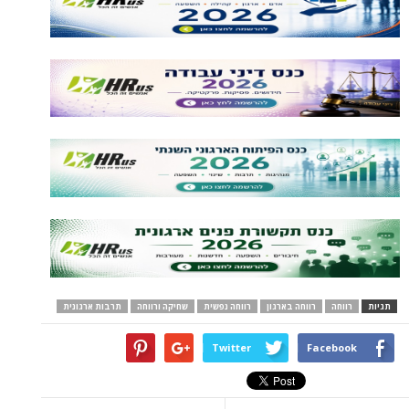
תגיות
רווחה
רווחה בארגון
רווחה נפשית
שחיקה ורווחה
תרבות ארגונית
Twitter
Facebook