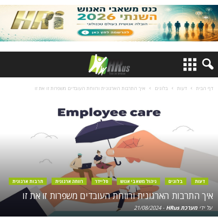
דף הבית
דעות
בלוגים
איך התרבות הארגונית ורווחת העובדים משפרות זו את זו
דעות
בלוגים
ניהול משאבי אנוש
סליידר
רווחה ארגונית
תרבות ארגונית
איך התרבות הארגונית ורווחת העובדים משפרות זו את זו
על ידי
מערכת HRus
-
21/08/2024