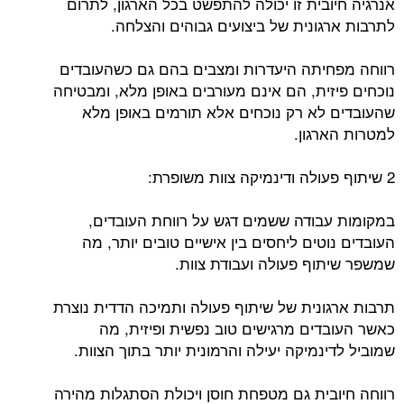
אנרגיה חיובית זו יכולה להתפשט בכל הארגון, לתרום
לתרבות ארגונית של ביצועים גבוהים והצלחה.
רווחה מפחיתה היעדרות ומצבים בהם גם כשהעובדים
נוכחים פיזית, הם אינם מעורבים באופן מלא, ומבטיחה
שהעובדים לא רק נוכחים אלא תורמים באופן מלא
למטרות הארגון.
2 שיתוף פעולה ודינמיקה צוות משופרת:
במקומות עבודה ששמים דגש על רווחת העובדים,
העובדים נוטים ליחסים בין אישיים טובים יותר, מה
שמשפר שיתוף פעולה ועבודת צוות.
תרבות ארגונית של שיתוף פעולה ותמיכה הדדית נוצרת
כאשר העובדים מרגישים טוב נפשית ופיזית, מה
שמוביל לדינמיקה יעילה והרמונית יותר בתוך הצוות.
רווחה חיובית גם מטפחת חוסן ויכולת הסתגלות מהירה