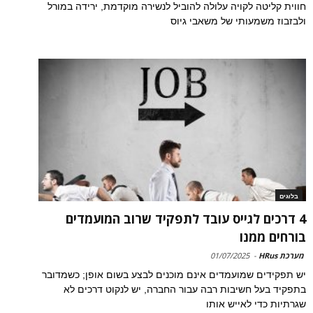
חווית קליטה לקויה עלולה להוביל לנשירה מוקדמת, ירידה במורל
ולבזבוז משמעותי של משאבי גיוס
בלוגים
4 דרכים לגייס עובד לתפקיד שרוב המועמדים
בורחים ממנו
מערכת HRus
-
01/07/2025
יש תפקידים שמועמדים אינם מוכנים לבצע בשום אופן; כשמדובר
בתפקיד בעל חשיבות רבה עבור החברה, יש לנקוט דרכים לא
שגרתיות כדי לאייש אותו