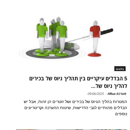
בלוגים
5 הבדלים עיקריים בין תהליך גיוס של בכירים
להליך גיוס של...
מערכת HRus
-
09/06/2025
המטרות בהליך הגיוס של בכירים ושל זוטרים הן זהות, אבל יש
הבדלים מהותיים לגבי הדרישות, שיטות ההערכה וקריטריונים
נוספים