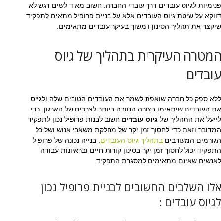
פנימיות לגיוס עובדים דרך עובדי החברה. חשוב מאוד לשים דגש לא
דווקא על שיטת גיוס העובדים אלא על בניית פרופיל מתאים לתפקיד
שיקצר את תהליך הסינון וימשוך בעיקר עובדים מתאימים.
המטרה העיקרית בתהליך של גיוס
עובדים
ללא ספק כל חברה שואפת לשמר את העובדים הטובים שלה ולגייס
את העובדים שיתאימו בצורה הטובה ביותר לצרכים של הארגון. כדי
לייעל את התהליך של
גיוס עובדים
חשוב לבנות פרופיל נכון לתפקיד
המדובר וזאת כדי לחסוך זמן יקר של מחלקת משאבי אנוש ושל כל
הגורמים המעורבים
בתהליך גיוס העובדים
. בנייה נכונה של פרופיל
התפקיד יכול לחסוך זמן יקר בסינון קורות חיים ובראיונות עבודה
לאנשים שאינם מתאימים למסגרת התפקיד.
אלו השלבים החשובים לבניית פרופיל נכון
לגיוס עובדים :