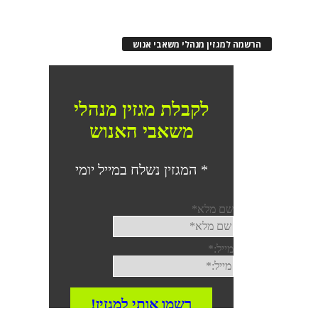
הרשמה למגזין מנהלי משאבי אנוש