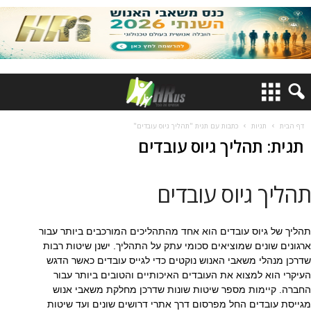
דף הבית
תגיות
כתבות עם תגית "תהליך גיוס עובדים"
תגית: תהליך גיוס עובדים
תהליך גיוס עובדים
תהליך של גיוס עובדים הוא אחד מהתהליכים המורכבים ביותר עבור
ארגונים שונים שמוציאים סכומי עתק על התהליך. ישנן שיטות רבות
שדרכן מנהלי משאבי האנוש נוקטים כדי לגייס עובדים כאשר הדגש
העיקרי הוא למצוא את העובדים האיכותיים והטובים ביותר עבור
החברה. קיימות מספר שיטות שונות שדרכן מחלקת משאבי אנוש
מגייסת עובדים החל מפרסום דרך אתרי דרושים שונים ועד שיטות