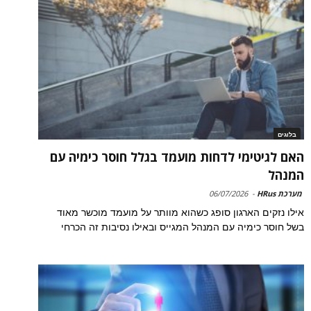
בלוגים
האם לגיטימי לדחות מועמד בגלל חוסר כימיה עם
המנהל
מערכת HRus
-
06/07/2026
אילו נזקים הארגון סופג כשהוא מוותר על מועמד מוכשר מאוד
בשל חוסר כימיה עם המנהל המגייס ובאילו נסיבות זה הכרחי