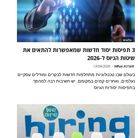
בלוגים
3 תפיסות יסוד חדשות שמאפשרות להתאים את
שיטות הגיוס ל-2026
מערכת HRus
-
13/04/2026
בעולם שבו טכנולוגיות מתחלפות חדשות לבקרים ומודלים עסקיים
נעלמים, ואחרים קמים במקומם, יש חשיבות רבה למהפך
בתפיסות יסודות הגיוס