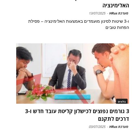
האלימינציה
מערכת HRus
-
13/07/2025
ו-3 שיטות לסינון מועמדים באמצעות האלימינציה – פסילת
הפחות טובים
בלוגים
3 גורמים נפוצים לכישלון קליטת עובד חדש ו-3
דרכים לתקנם
מערכת HRus
-
03/07/2025