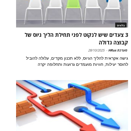
בלוגים
3 צעדים שיש לנקוט לפני תחילת הליך גיוס של
קבוצה גדולה
מערכת HRus
-
28/10/2025
גישה אקראית להליך הגיוס, ללא תכנון מקדים, עלולה להוביל
לחוסר יעילות, חוויות מועמדים גרועות ותחלופה יקרה