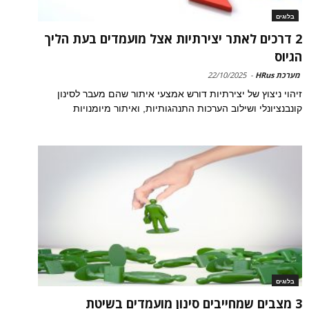
בלוגים
2 דרכים לאתר יצירתיות אצל מועמדים בעת הליך
הגיוס
מערכת HRus
-
22/10/2025
זיהוי ניצוץ של יצירתיות דורש אמצעי איתור שהם מעבר לסינון
קונבנציונלי ושילוב הערכות התנהגותיות, ואיתור מיומנויות
בלוגים
3 מצבים שמחייבים סינון מועמדים בשיטת