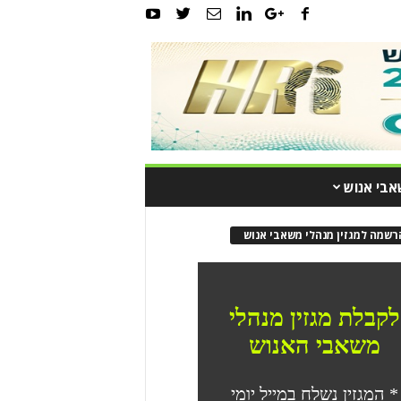
אבי אנוש
רשמה למגזין מנהלי משאבי אנוש