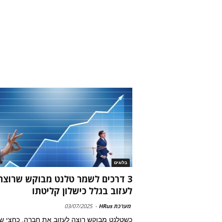
בלוגים
3 דרכים לשמר טלנט מבוקש שרוצה
לעזוב בגלל כישלון קליטתו
מערכת HRus
-
03/07/2025
כשטלנט מבוקש רוצה לעזוב את חברה, כחצי ש