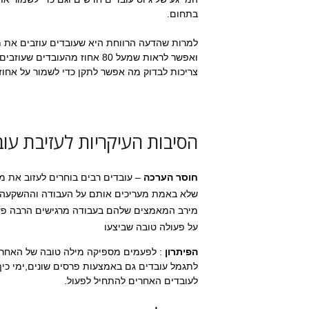
בתחום.
למרות שהדעה הרווחת היא שעובדים עוזבים את מ
ואפשר לראות שמעל 80 אחוז מהע
צריכות לבדוק מה אפשר לתקן כדי לשמור על אחוז
הסיבות העיקריות לעזיבת עובד
חוסר הערכה
– עובדים רבים בוחרים לעזוב את מ
שלא באמת מעריכים אותם על העבודה וההשקעה 
מירב המאמצים שלהם בעבודה מרגישים הרבה פע
על פעולה טובה שביצעו
הפיתרון
: לפעמים מספיקה מילה טובה של האחראי
לתגמל עובדים גם באמצעות פרסים שונים,ימי כיף
לעובדים האחרים להתחיל לפעול.