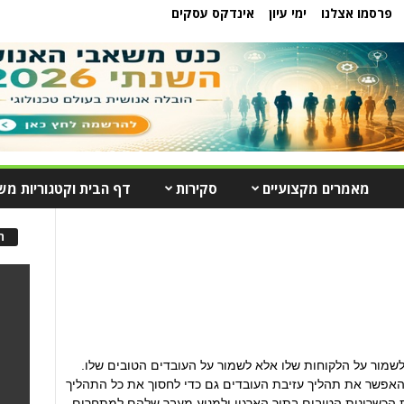
פרסמו אצלנו
ימי עיון
אינדקס עסקים
מאמרים מקצועיים
סקירות
דף הבית וקטגוריות מש
ה
לשמור על הלקוחות שלו אלא לשמור על העובדים הטובים שלו.
 האפשר את תהליך עזיבת העובדים גם כדי לחסוך את כל התהליך
ת הכשרונות הטובים בתוך הארגון ולמנוע מעבר שלהם למתחרים