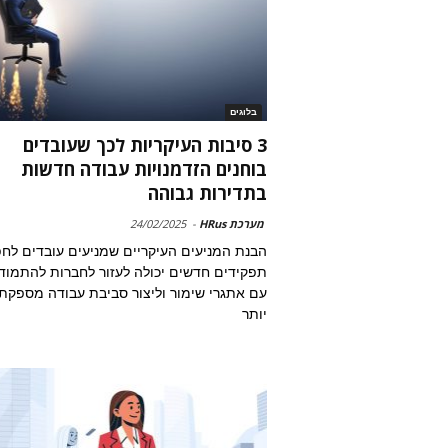
בלוגים
3 סיבות העיקריות לכך שעובדים
בוחנים הזדמנויות עבודה חדשות
בתדירות גבוהה
מערכת HRus
-
24/02/2025
הבנת המניעים העיקריים שמניעים עובדים לח
תפקידים חדשים יכולה לעזור לחברות להתמוד
עם אתגרי שימור וליצור סביבת עבודה מספקת
יותר