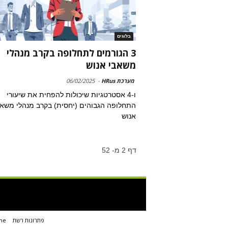
בלוגים
3 הגורמים לתחלופה בקרב מנהלי
משאבי אנוש
מערכת HRus
-
06/02/2025
ו-4 אסטרטגיות שיכולות להפחית את שיעורי
התחלופה הגבוהים (יחסית) בקרב מנהלי משאב
אנוש
דף 2 מ- 52
פתרונות רשת
ne