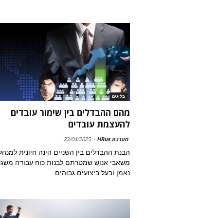
בלוגים
מהם ההבדלים בין שימור עובדים
להעצמת עובדים
מערכת HRus
-
22/04/2025
הבנת ההבדלים בין השניים הינה חיונית למנהל
משאבי אנוש שמטרתם לבנות כוח עבודה משגש
נאמן ובעל ביצועים גבוהים