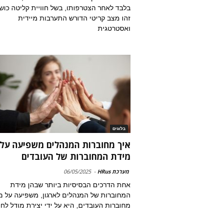
בלבד לאחר הצטרפותו, בשל חוויית קליטה כוש
זהו מצב קריטי הדורש התערבות מיידית
ואסטרטגית
בלוגים
איך מחוברות המנהלים משפיעה על
מידת המחוברות של העובדים
מערכת HRus
-
06/05/2025
אחת הדרכים הבסיסיות ביותר שבהן מידת
המחוברות של המנהלים לארגון, משפיעה על מ
מחוברות העובדים, היא על ידי יצירת מודל לחי