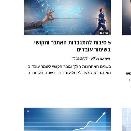
בלוגים
5 סיבות להתגברות האתגר והקושי
בשימור עובדים
מערכת HRus
-
17/02/2025
בשנים האחרונות הולך וגובר הקושי לשמר עובדים;
האתגר הזה צפוי לגדול עוד יותר בשנים הקרובות
פש
ד