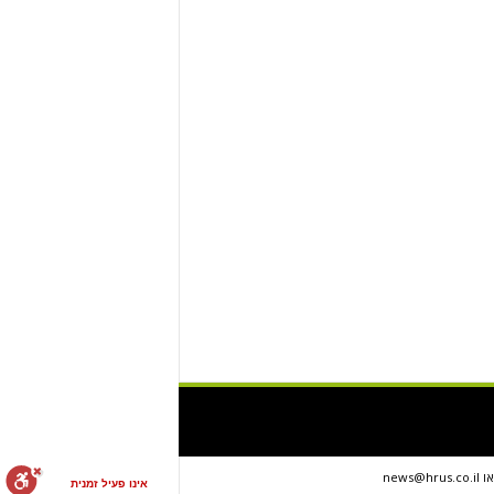
אינו פעיל זמנית