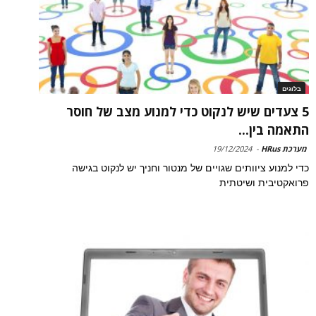
בלוגים
5 צעדים שיש לנקוט כדי למנוע מצב של חוסר
התאמה בין...
מערכת HRus
-
19/12/2024
כדי למנוע ציוותים שגויים של מנטור וחניך יש לנקוט בגישה
פרואקטיבית ושיטתית