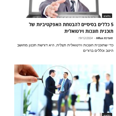
בלוגים
5 כללים בסיסיים להבטחת האפקטיביות של
תוכנית חונכות וירטואלית
מערכת HRus
-
19/12/2024
כדי שתוכנית חונכות וירטואלית תצליח, היא דורשת תכנון מחושב
היטב וכללים ברורים
בלוגים