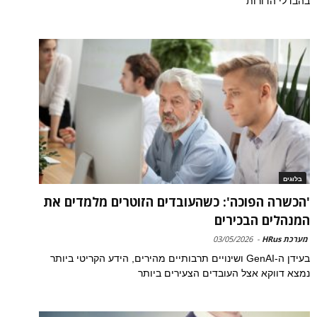
בהבדלי הדורות
בלוגים
'הכשרה הפוכה': כשהעובדים הזוטרים מלמדים את
המנהלים הבכירים
מערכת HRus
-
03/05/2026
בעידן ה-GenAI ושינויים תרבותיים מהירים, הידע הקריטי ביותר
נמצא דווקא אצל העובדים הצעירים ביותר