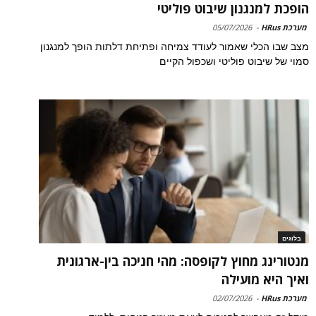
הופכת למנגנון שיבוט פוליטי
מערכת HRus
-
05/07/2026
מצב שבו הכלי שאמור לעודד צמיחה ופתיחת דלתות הופך למנגנון
סמוי של שיבוט פוליטי ושכפול הקיים
בלוגים
מנטורינג מחוץ לקופסה: מהי חניכה בין-ארגונית
ואיך היא מועילה
מערכת HRus
-
02/07/2026