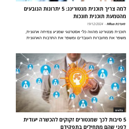
למה צריך תוכנית מנטורינג: 5 יתרונות הנובעים
מהטמעת תוכנית חונכות
מערכת HRus
-
19/12/2024
תוכנית מנטורינג מהווה כלי אסטרטגי שמניע צמיחה ארגונית,
משפר את מחוברות העובדים ומשפר את התרבות הארגונית
בלוגים
5 סיבות לכך שמנטורים זקוקים להכשרה יעודית
לפני שהם מתחילים בתפקידם