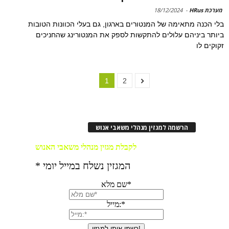
מערכת HRus
-
18/12/2024
בלי הכנה מתאימה של המנטורים בארגון, גם בעלי הכוונות הטובות
ביותר ביניהם עלולים להתקשות לספק את המנטורינג שהחניכים
זקוקים לו
1
2
הרשמה למגזין מנהלי משאבי אנוש