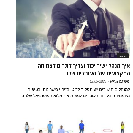
בלוגים
איך מנהל ישיר יכול וצריך לתרום לצמיחה
המקצועית של העובדים שלו
מערכת HRus
-
13/05/2025
למנהלים הישירים יש תפקיד קריטי בזיהוי כישרונות, בטיפוח
מיומנויות ובעידוד העובדים למצות את מלוא הפוטנציאל שלהם