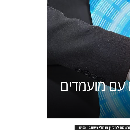
רשמה למגזין מנהלי משאבי אנוש