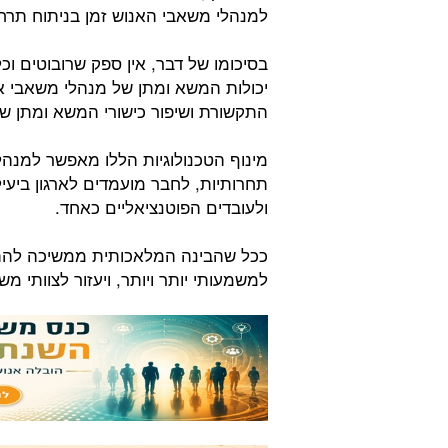
למנהלי משאבי האנוש זמן בניתוח תרחיש
בסיכומו של דבר, אין ספק שרובוטים ו
יכולות המשא ומתן של מנהלי משאבי אנ
התקשורת ושיפור כישורי המשא ומתן ש
מינוף הטכנולוגיות הללו מאפשר למנה
תחרותיות, לחבר מועמדים לארגון ביעי
ולעובדים הפוטנציאליים כאחד.
ככל שהבינה המלאכותית ממשיכה להתפ
למשמעותי יותר ויותר, ויעזור לצוותי מ