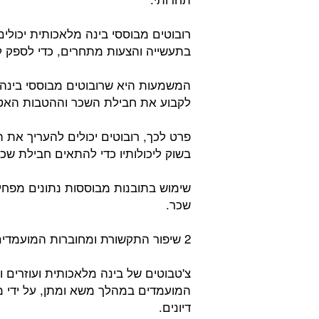
רובוטים מבוססי בינה מלאכותית יכולים
בתעשייה והצעות מתחרים, כדי לספק ל
המשמעות היא שרובוטים מבוססי בינה 
לקבוע את חבילת השכר וההטבות האטרק
פרט לכך, רובוטים יכולים להעריך את ה
בשוק ליכולותיו כדי להתאים חבילת שכ
שימוש בתובנות מבוססות נתונים מפחי
שכר.
2 שיפור התקשורת ומחוברות המועמדים:
צ'טבוטים של בינה מלאכותית ועוזרים 
המועמדים במהלך משא ומתן, על ידי מת
דיונים.