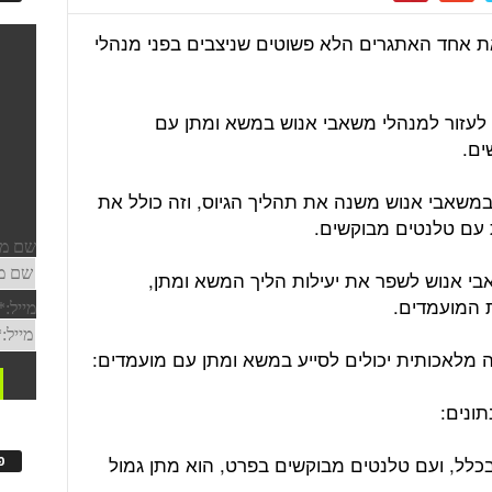
ת אחד האתגרים הלא פשוטים שניצבים בפני מנהלי
 לעזור למנהלי משאבי אנוש במשא ומתן עם
ים.
במשאבי אנוש משנה את תהליך הגיוס, וזה כולל את
 עם טלנטים מבוקשים.
בי אנוש לשפר את יעילות הליך המשא ומתן,
ת המועמדים.
לל, ועם טלנטים מבוקשים בפרט, הוא מתן גמול
פ