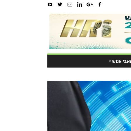
אבי אנוש