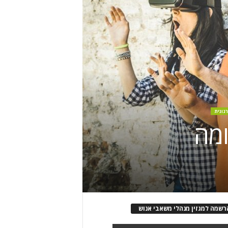
גונית
ומה
רשמה למגזין מנהלי משאבי אנוש