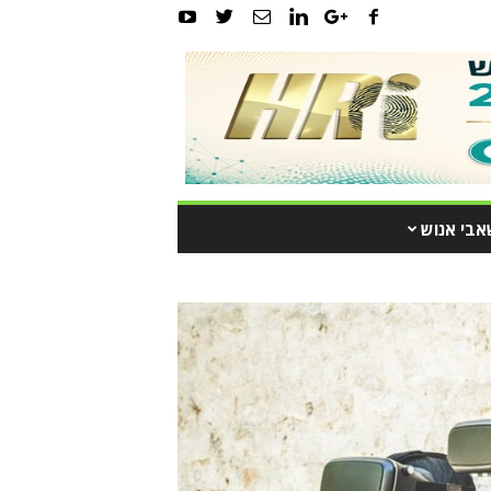
אבי אנוש