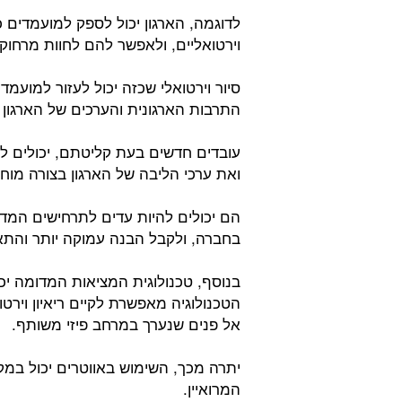
לדוגמה, הארגון יכול לספק למועמדים 
וירטואליים, ולאפשר להם לחוות מרחוק
סיור וירטואלי שכזה יכול לעזור למועמ
התרבות הארגונית והערכים של הארגון 
עובדים חדשים בעת קליטתם, יכולים ל
ואת ערכי הליבה של הארגון בצורה מוחש
הם יכולים להיות עדים לתרחישים המדג
בחברה, ולקבל הבנה עמוקה יותר והתא
בנוסף, טכנולוגית המציאות המדומה יכו
הטכנולוגיה מאפשרת לקיים ריאיון וירטו
אל פנים שנערך במרחב פיזי משותף.
יתרה מכך, השימוש באווטרים יכול במק
המרואיין.