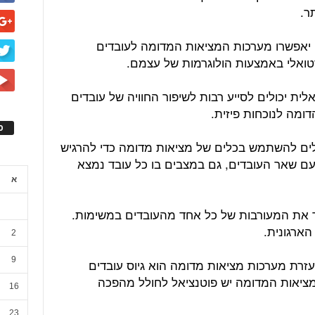
ר.
 יאפשרו מערכות המציאות המדומה לעובדים
טואלי באמצעות הולוגרמות של עצמם.
לית יכולים לסייע רבות לשיפור החוויה של עובדים
ומה לנוכחות פיזית.
ס
לים להשתמש בכלים של מציאות מדומה כדי להרגיש
עם שאר העובדים, גם במצבים בו כל עובד נמצא
א
 את המעורבות של כל אחד מהעובדים במשימות.
הארגונית.
2
9
זרת מערכות מציאות מדומה הוא גיוס עובדים
מציאות המדומה יש פוטנציאל לחולל מהפכה
16
23