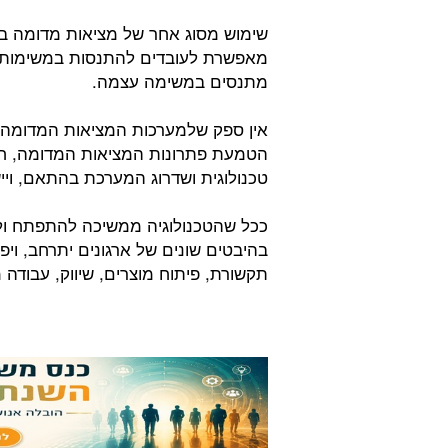
שימוש מסוג אחר של מציאות מדומה ב
מאפשרת לעובדים להתנסות במשימות על
מתנסים במשימה עצמה.
אין ספק שלמערכות המציאות המדומה י
הטמעת פתרונות המציאות המדומה, חשו
טכנולוגית ושדרוג המערכת בהתאם, ויי
ככל שהטכנולוגיה ממשיכה להתפתח ולהי
בהיבטים שונים של ארגונים יתרחב, וי
תקשורת, פיתוח מוצרים, שיווק, עבודה מר