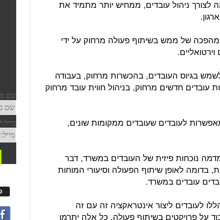
 לצורך ניהול עובדים, ממחיש יותר מתמיד את
גון.
 מהפכה של ממש בשיתוף פעולה מרחוק על ידי
וירטואליים.
לשמש בגיוס העובדים, בהכשרות מרחוק, בעבודה
עובדים חדשים מרחוק, בניהול חווית עובד מרחוק
פשרות לעובדים שעובדים ממקומות שונים,
מה נוכחות פיזית של העובדים במשרד, דבר
בדומה לאופן שיתוף הפעולה וסיעורי המוחות
דים עובדים במשרד.
פ
לו לעובדים ליצור אינטראקציה זה עם זה
ד על פרויקטים בשיתוף פעולה. כל אלה יתרמו