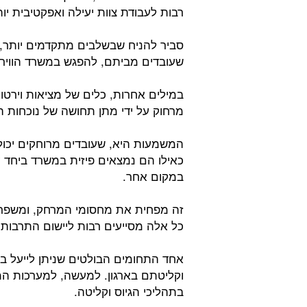
רבות לעבודת צוות יעילה ואפקטיבית יות
סביר להניח שבשלבים מתקדמים יותר,
שעובדים מביתם, להפגש במשרד הוויר
במילים אחרות, כלים של מציאות וירטוא
מרחוק על ידי מתן תחושה של נוכחות הד
המשמעות היא, שעובדים מרוחקים יכו
כאילו הם נמצאים פיזית במשרד ביחד 
במקום אחר.
זה מפחית את מחסומי המרחק, ומשפר
כל אלה מסייעים רבות ליישום התרבות 
אחד התחומים הבולטים שניתן לייעל בע
וקליטתם בארגון. למעשה, למערכות ה
בתהליכי הגיוס וקליטה.