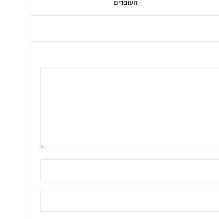
העובדים