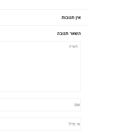
אין תגובות
השאר תגובה