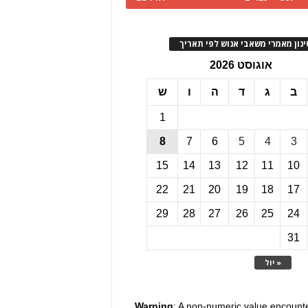
ינון מאמרי משאבי אנוש לפי תאריך
אוגוסט 2026
ב
ג
ד
ה
ו
ש
1
8
7
6
5
4
3
15
14
13
12
11
10
22
21
20
19
18
17
29
28
27
26
25
24
31
« יול
Warning
: A non-numeric value encount