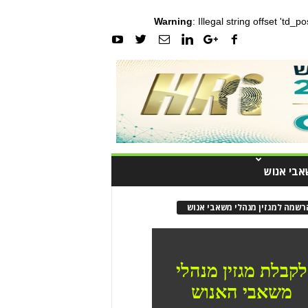
Warning
: Illegal string offset 'td_
אבי אנוש
רשמה למגזין מנהלי משאבי אנוש