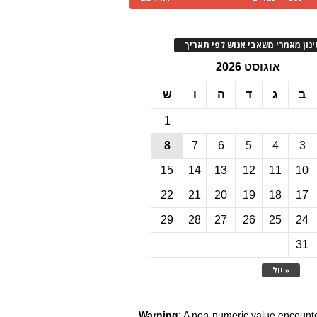
ינון מאמרי משאבי אנוש לפי תאריך
אוגוסט 2026
ב
ג
ד
ה
ו
ש
1
8
7
6
5
4
3
15
14
13
12
11
10
22
21
20
19
18
17
29
28
27
26
25
24
31
« יול
Warning
: A non-numeric value encount