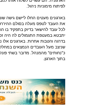
לפיתוח מימוניות ניהול.
בארגונים מעטים החלו ליישם גישה שונ
את העובד לטפס מעלה בסולם ההיררכ
לכל עובד להישאר בדיוק בתפקיד בו הו
יתבטא במעטפת התגמולים לה היה זכאי
בדרגה והטבות אחרות. בארגונים אלו נ
שניצב מעל העובדים הנמצאים במחלקה
כ"נחותים" מהמנהל. מדובר בשתי פונקצ
בתוך הארגון.