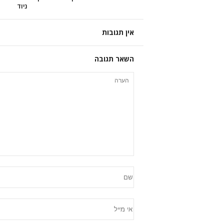
ניוד
אין תגובות
השאר תגובה