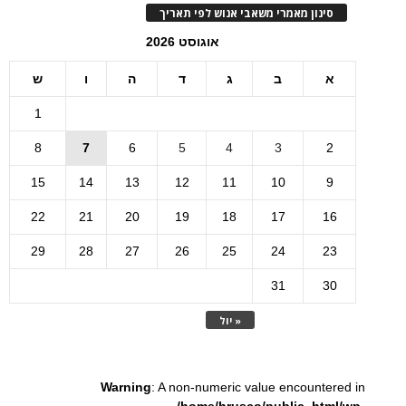
סינון מאמרי משאבי אנוש לפי תאריך
אוגוסט 2026
א
ב
ג
ד
ה
ו
ש
1
8
7
6
5
4
3
2
15
14
13
12
11
10
9
22
21
20
19
18
17
16
29
28
27
26
25
24
23
31
30
« יול
Warning
: A non-numeric value encountered in