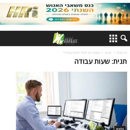
דף הבית
תגיות
כתבות עם תגית "שעות עבודה"
תגית: שעות עבודה
בלוגים