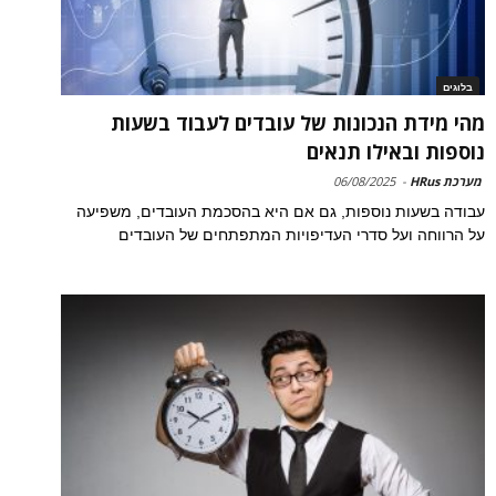
בלוגים
מהי מידת הנכונות של עובדים לעבוד בשעות
נוספות ובאילו תנאים
מערכת HRus
-
06/08/2025
עבודה בשעות נוספות, גם אם היא בהסכמת העובדים, משפיעה
על הרווחה ועל סדרי העדיפויות המתפתחים של העובדים