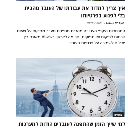
איך צריך למדוד את עבודתו של העובד מהבית
בלי לפגוע בפרטיותו
מערכת HRus
-
19/05/2026
התרחבות היקפי העבודה מהבית מחייבת מעבר מפיקוח על שעות
נוכחות לפיקוח על תפוקות ותרומה לארגון, כשה-AI מאזנת בין
יעילות לשמירה על פרטיות העובד
בלוגים
למי שייך הזמן שהתפנה לעובדים הודות למערכות