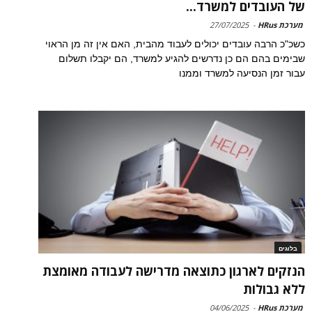
של העובדים למשרד...
מערכת HRus
-
27/07/2025
כשכ"כ הרבה עובדים יכולים לעבוד מהבית, האם אין זה מן הראוי
שבימים בהם הם כן נדרשים להגיע למשרד, הם יקבלו תשלום
עבור זמן הנסיעה למשרד וממנו
בלוגים
הנזקים לארגון כתוצאה מדרישה לעבודה מאומצת
ללא גבולות
מערכת HRus
-
04/06/2025