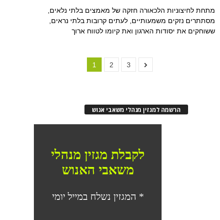
מתחת לחיצוניות הלכאורה חזקה של מאמצים בלתי נלאים,
מסתתרים נזקים משמעותיים, לעתים קרובות בלתי נראים,
ששוחקים את יסודות הארגון ואת קיומו לטווח ארוך
1
2
3
הרשמה למגזין מנהלי משאבי אנוש