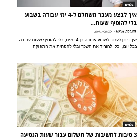
בלוגים
איך לבצע מעבר משתלם ל-4 ימי עבודה בשבוע
בלי להוסיף שעות...
מערכת HRus
-
28/07/2025
איך ניתן לעבור לשבוע עבודה בן 4 ימים, בלי להוסיף שעות עבודה
בכל יום, ובלי להוריד את השכר ובלי להפחית את התפוקה
בלוגים
3 סיבות לחשיבות של תשלום עבור שעות הנסיעה