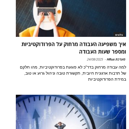
בלוגים
איך משפיעה העבודה מרחוק על הפרודוקטיביות
ומספר שעות העבודה
מערכת HRus
-
24/08/2025
למה עבודה מרחוק בדר"כ לא פוגעת בפרודוקטיביות, מהו חלקם
של תרבות ארגונית חיובית, תקשורת טובה וניהול גרוע או טוב,
במידת הפרודוקטיביות