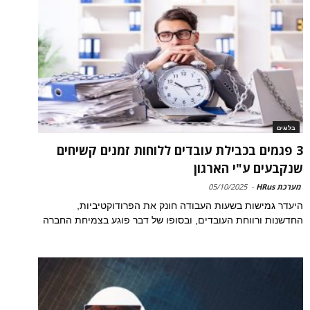
בלוגים
3 פגמים בכבילת עובדים ללוחות זמנים קשיחים
שנקבעים ע"י הארגון
מערכת HRus
-
05/10/2025
היעדר גמישות בשעות העבודה חונק את הפרודוקטיביות,
החדשנות ורווחת העובדים, ובסופו של דבר פוגע בצמיחת החברה