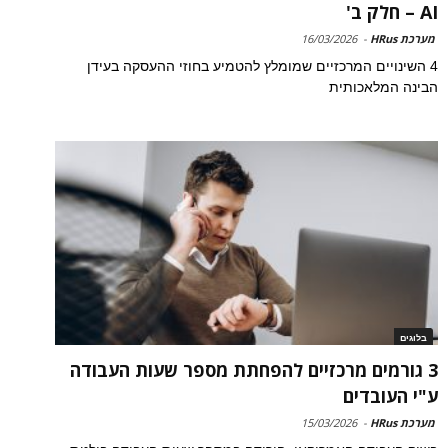
AI – חלק ב'
מערכת HRus
-
16/03/2026
4 השינויים המרכזיים שמומלץ להטמיע בחוזי ההעסקה בעידן
הבינה המלאכותית
בלוגים
3 גורמים מרכזיים להפחתת מספר שעות העבודה
ע"י העובדים
מערכת HRus
-
15/03/2026