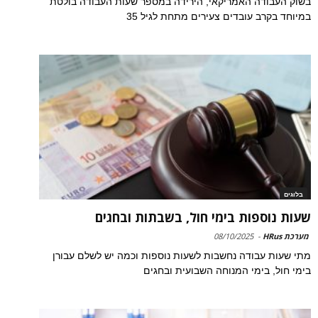
בשוק העבודה האמריקאי, הירידה במספר שעות העבודה בולטת
במיוחד בקרב עובדים צעירים מתחת לגיל 35
בלוגים
שעות נוספות בימי חול, בשבתות ובחגים
מערכת HRus
-
08/10/2025
מתי שעות עבודה נחשבות לשעות נוספות וכמה יש לשלם עבורן
בימי חול, בימי המנוחה השבועית ובחגים