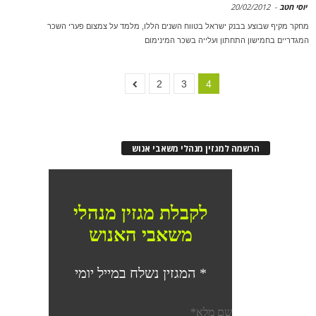
יוסי חטב
-
20/02/2012
מחקר מקיף שבוצע בבנק ישראל בטווח השנים הללו, מלמד על צמצום פערי השכר
המגדריים בחמישון התחתון ועלייה בשכר המינימום
2
3
4
הרשמה למגזין מנהלי משאבי אנוש