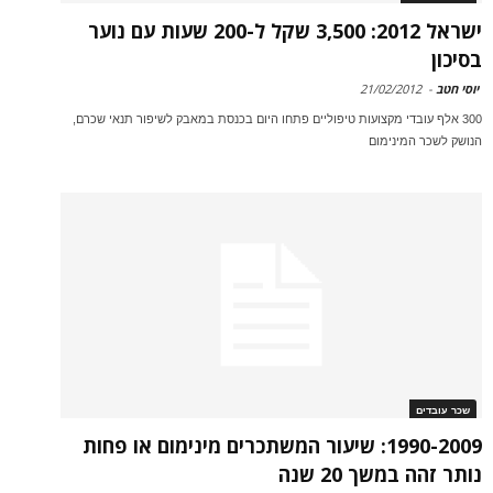
ישראל 2012: 3,500 שקל ל-200 שעות עם נוער
בסיכון
יוסי חטב
-
21/02/2012
300 אלף עובדי מקצועות טיפוליים פתחו היום בכנסת במאבק לשיפור תנאי שכרם,
הנושק לשכר המינימום
שכר עובדים
1990-2009: שיעור המשתכרים מינימום או פחות
נותר זהה במשך 20 שנה