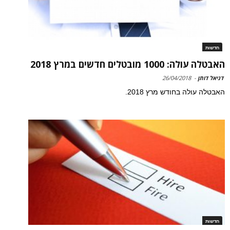
חדשות
האבטלה עולה: 1000 מובטלים חדשים במרץ 2018
דניאל דותן
-
26/04/2018
האבטלה עולה בחודש מרץ 2018.
חדשות