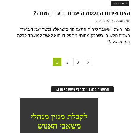
גיוס עובדים
האם שירות התעסוקה יעמוד ביעדי השמה?
שני משה
-
13/02/2013
מהו השינוי שעובר שירות התעסוקה בישראל? וכיצד יעמוד ביעדי
השמה נוקשים, כשחלק מהותי מתפקידו הוא לאשר למועמד קבלת
דמי אבטלה?
1
2
3
הרשמה למגזין מנהלי משאבי אנוש