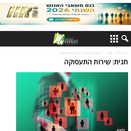
דף הבית
תגיות
כתבות עם תגית "שירות התעסוקה"
תגית: שירות התעסוקה
בלוגים