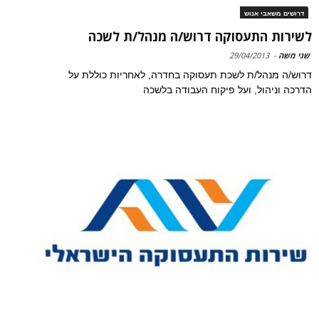
דרושים משאבי אנוש
לשירות התעסוקה דרוש/ה מנהל/ת לשכה
שני משה
-
29/04/2013
דרוש/ה מנהל/ת לשכת תעסוקה בחדרה, לאחריות כוללת על
הדרכה וניהול, ועל פיקוח העבודה בלשכה