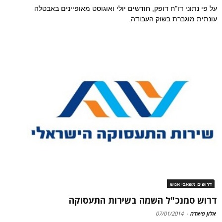
על פי נתוני דו"ח דופק, חודשים יולי ואוגוסט מאופיינים באבטלה
עונתית מוגברת בשוק העבודה.
דרושים משאבי אנוש
דרוש סמנכ"ל השמה בשירות התעסוקה
אלון פיאדה
-
07/01/2014