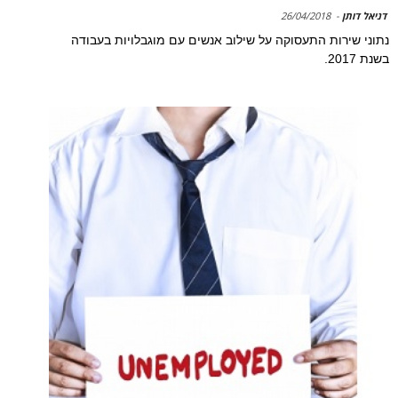
דניאל דותן
-
26/04/2018
נתוני שירות התעסוקה על שילוב אנשים עם מוגבלויות בעבודה
בשנת 2017.