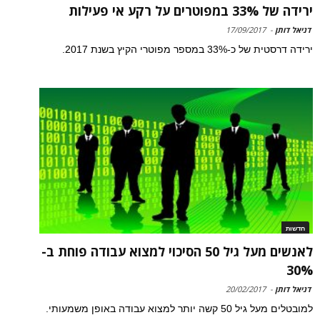
ירידה של 33% במפוטרים על רקע אי פעילות
דניאל דותן
-
17/09/2017
ירידה דרסטית של כ-33% במספר מפוטרי הקיץ בשנת 2017.
חדשות
לאנשים מעל גיל 50 הסיכוי למצוא עבודה פוחת ב-
30%
דניאל דותן
-
20/02/2017
למובטלים מעל גיל 50 קשה יותר למצוא עבודה באופן משמעותי.