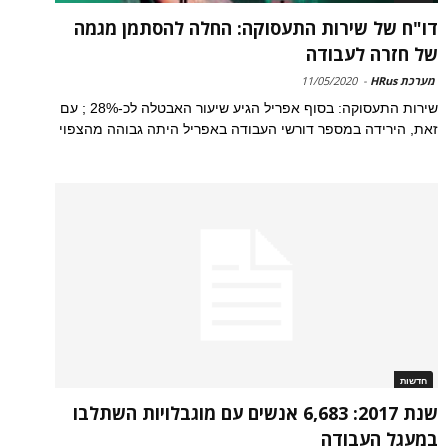
דו"ח של שירות התעסוקה: החלה להסתמן מגמה
של חזרה לעבודה
מערכת HRus
-
11/05/2020
שירות התעסוקה: בסוף אפריל הגיע שיעור האבטלה לכ-28% ; עם
זאת, הירידה במספר דורשי העבודה באפריל היתה גבוהה מהצפוי
חדשות
שנת 2017: 6,683 אנשים עם מוגבלויות השתלבו
במעגל העבודה