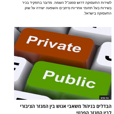
לשירות התעסוקה דרוש סמנכ"ל השמה. מדובר בתפקיד בכיר
בשירות בעל תחומי אחריות נרחבים והשפעה ישירה על שוק
התעסוקה בישראל.
כח אדם
הבדלים בניהול משאבי אנוש בין המגזר הציבורי
לבין המגזר הפרטי