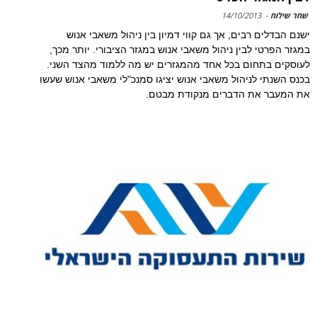
שחר שילוח
-
14/10/2013
ישנם הבדלים רבים, אך גם קווי דמיון בין ניהול משאבי אנוש
במגזר הפרטי לבין ניהול משאבי אנוש במגזר הציבורי. יותר מכך,
לעוסקים בתחום בכל אחד מהמגזרים יש מה ללמוד מהצד השני.
בכנס השנתי לניהול משאבי אנוש יציגו סמנכ"לי משאבי אנוש שעשו
את המעבר את הדברים מנקודת מבטם.