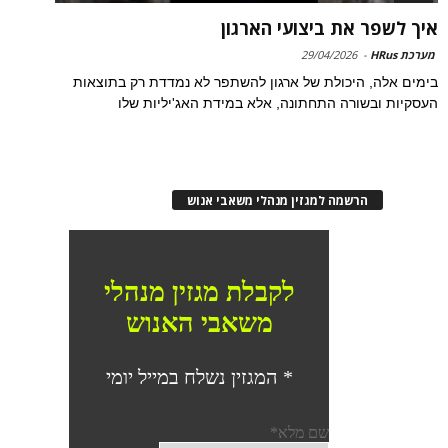
איך לשפר את ביצועי הארגון
מערכת HRus
-
29/04/2026
בימים אלה, היכולת של ארגון להשתפר לא נמדדת רק בתוצאות
העסקיות ובשורה התחתונה, אלא במידת האג'יליות שלו
הרשמה למגזין מנהלי משאבי אנוש