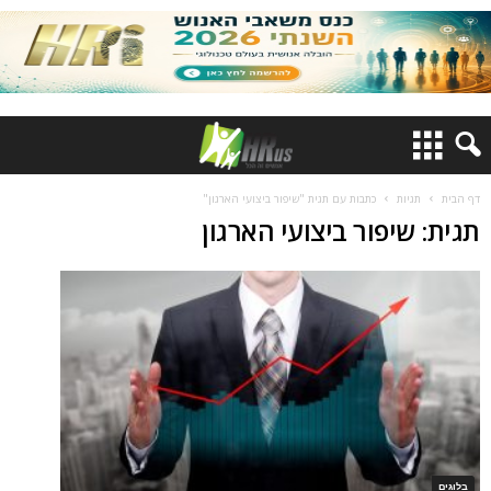
דף הבית
תגיות
כתבות עם תגית "שיפור ביצועי הארגון"
תגית: שיפור ביצועי הארגון
בלוגים