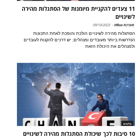
11 צעדים להקניית מיומנות של הסתגלות מהירה
לשינויים
מערכת HRus
-
09/10/2023
הסתגלות מהירה לשינויים הולכת והופכת לאחת התכונות
הנדרשות ביותר מעובדים ומנהלים; יש דרכים להקנות לעובדים
ולמנהלים את היכולת הזאת
בלוגים
10 סיבות לכך שיכולת הסתגלות מהירה לשינויים