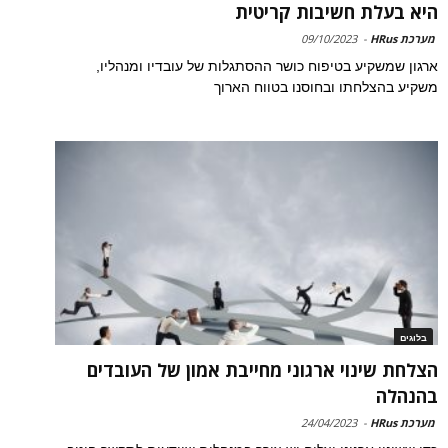
היא בעלת חשיבות קריטית
מערכת HRus
-
09/10/2023
ארגון שמשקיע בטיפוח כושר ההסתגלות של עובדיו ומנהליו,
משקיע בהצלחתו ובחוסנו בטווח הארוך
בלוגים
הצלחת שינוי ארגוני מחייבת אמון של העובדים
בהנהלה
מערכת HRus
-
24/04/2023