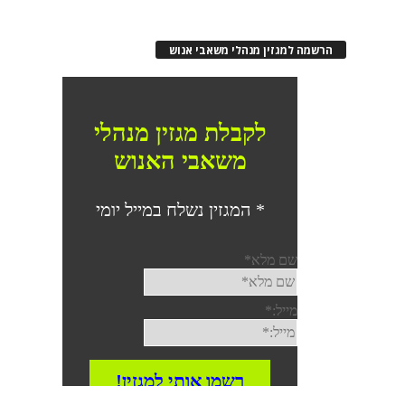
הרשמה למגזין מנהלי משאבי אנוש