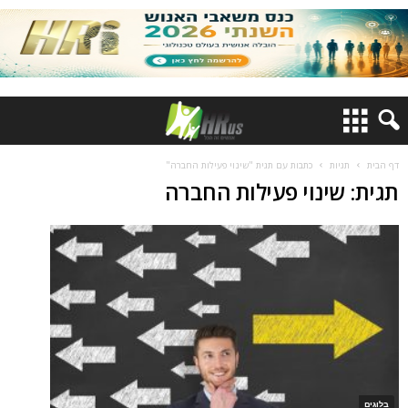
דף הבית
תגיות
כתבות עם תגית "שינוי פעילות החברה"
תגית: שינוי פעילות החברה
בלוגים