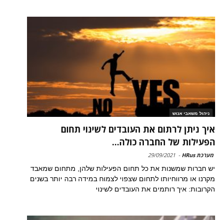
ניהול משאבי אנוש
איך ניתן לרתום את העובדים לשינוי תחום
הפעילות של החברה כולה...
מערכת HRus
-
29/09/2021
יש חברות שמשנות את כל תחום הפעילות שלהן, מתחום שמאבד
מקרנו או מרווחיותו לתחום שצפוי לצמוח במידה רבה יותר בשנים
הקרובות: איך רותמים את העובדים לשינוי