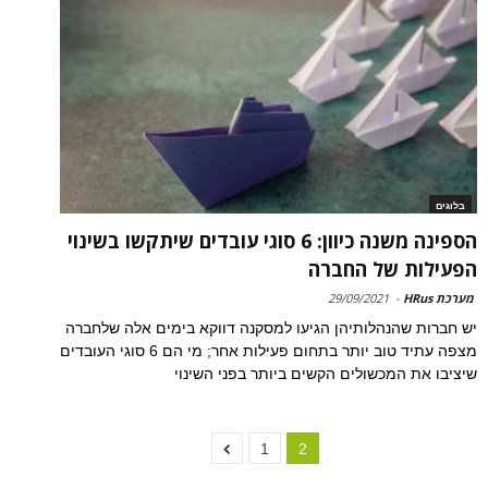
בלוגים
הספינה משנה כיוון: 6 סוגי עובדים שיתקשו בשינוי
הפעילות של החברה
מערכת HRus
-
29/09/2021
יש חברות שהנהלותיהן הגיעו למסקנה דווקא בימים אלה שלחברה
מצפה עתיד טוב יותר בתחום פעילות אחר; מי הם 6 סוגי העובדים
שיציבו את המכשולים הקשים ביותר בפני השינוי
1
2