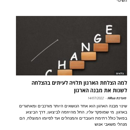
השינוי
בלוגים
למה הצלחת הארגון תלויה לעיתים בהצלחה
לשנות את מבנה הארגון
מערכת HRus
-
14/07/2022
שינוי מבנה הארגון הוא אחד הנושאים היותר מורכבים ומאתגרים
בארגון. מי שמופקד עליו, החל מהיוזמה לביצועו, דרך הביצוע
בפועל כולל רתימת העובדים והמנהלים ועד לסיומו המוצלח, הם
מנהלי משאבי אנוש