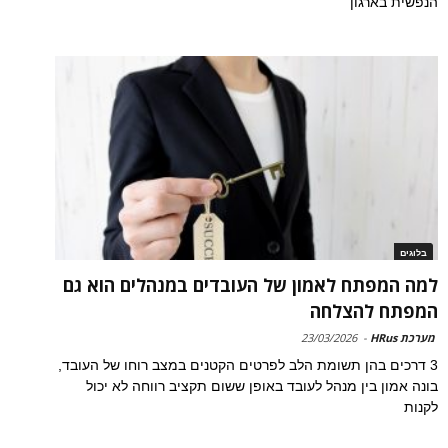
הנפשית בארגון
בלוגים
למה המפתח לאמון של העובדים במנהלים הוא גם
המפתח להצלחה
מערכת HRus
-
23/03/2026
3 דרכים בהן תשומת הלב לפרטים הקטנים במצב רוחו של העובד,
בונה אמון בין מנהל לעובד באופן ששום תקציב רווחה לא יכול
לקנות