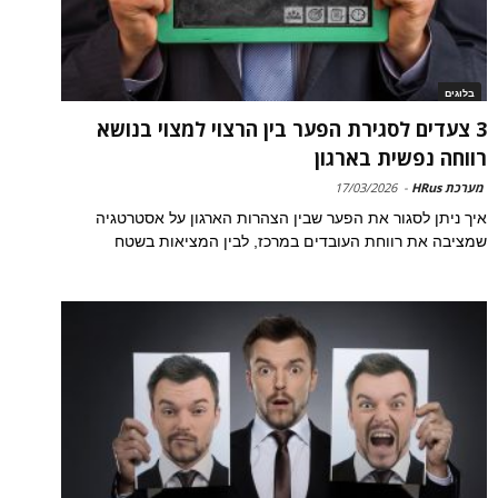
בלוגים
3 צעדים לסגירת הפער בין הרצוי למצוי בנושא
רווחה נפשית בארגון
מערכת HRus
-
17/03/2026
איך ניתן לסגור את הפער שבין הצהרות הארגון על אסטרטגיה
שמציבה את רווחת העובדים במרכז, לבין המציאות בשטח