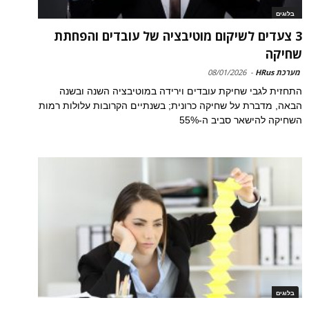
בלוגים
3 צעדים לשיקום מוטיבציה של עובדים והפחתת
שחיקה
מערכת HRus
-
08/01/2026
התחזית לגבי שחיקת עובדים וירידה במוטיבציה השנה ובשנה
הבאה, מדברת על שחיקה כרונית; בשנתיים הקרובות עלולות רמות
השחיקה להישאר סביב ה-55%
בלוגים