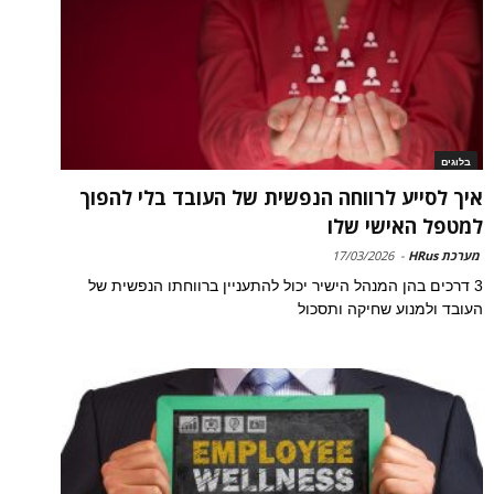
בלוגים
איך לסייע לרווחה הנפשית של העובד בלי להפוך
למטפל האישי שלו
מערכת HRus
-
17/03/2026
3 דרכים בהן המנהל הישיר יכול להתעניין ברווחתו הנפשית של
העובד ולמנוע שחיקה ותסכול