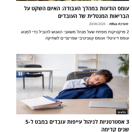
עומס הודעות במהלך העבודה: האיום השקט על
הבריאות המנטלית של העובדים
מערכת HRus
-
30/06/2026
2 פרקטיקות מפתח שעל מנהל משאבי האנוש להוביל כדי למנוע
עומס דיגיטלי ועומס קוגניטיבי שמייצרים לשחיקה
בלוגים
3 אסטרטגיות לניהול עייפות עובדים במבט ל-5
שנים קדימה