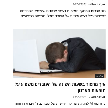
מערכת HRus
-
24/06/2026
רוב חברות המחקר תמימות דעים: ארגונים שימשיכו להתייחס
לעייפות כאל בעיה אישית של העובד יסבלו מצניחה בביצועים
בלוגים
איך מחסור בשעות השינה של העובדים משפיע על
תוצאות הארגון
מערכת HRus
-
13/05/2026
פתרונות AI למניעת שחיקה ועייפות של עובדים, ולהגברת הרווחה