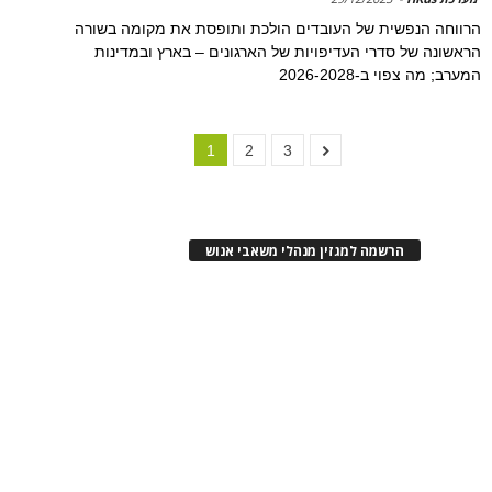
הרווחה הנפשית של העובדים הולכת ותופסת את מקומה בשורה
הראשונה של סדרי העדיפויות של הארגונים – בארץ ובמדינות
המערב; מה צפוי ב-2026-2028
1
2
3
הרשמה למגזין מנהלי משאבי אנוש