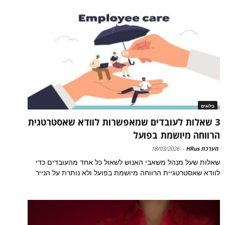
בלוגים
3 שאלות לעובדים שמאפשרות לוודא שאסטרטגית
הרווחה מיושמת בפועל
מערכת HRus
-
18/03/2026
שאלות שעל מנהל משאבי האנוש לשאול כל אחד מהעובדים כדי
לוודא שאסטרטגיית הרווחה מיושמת בפועל ולא נותרת על הנייר