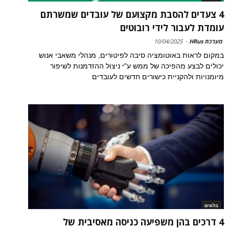
4 צעדים להסבת מקצועם של עובדים שמשרתם
עומדת לעבור לידי רובוטים
מערכת HRus
-
10/04/2025
במקום לראות באוטומציה סיבה לפיטורים, מנהלי משאבי אנוש
יכולים לבצע מהפיכה של ממש ע"י ניצול ההזדמנות לשיפור
מיומנויות ולהקניית כישורים חדשים לעובדים
בלוגים
4 דרכים בהן משפיעה כניסה מאסיבית של