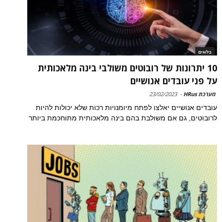
בלוגים
10 יתרונות של רובוטים משולבי בינה מלאכותית
על פני עובדים אנושיים
מערכת HRus
-
23/02/2023
עובדים אנושיים יאלצו לפתח מיומנויות רכות שלא יכולות להיות
לרובוטים, גם אם משולבת בהם בינה מלאכותית מתוחכמת ביותר