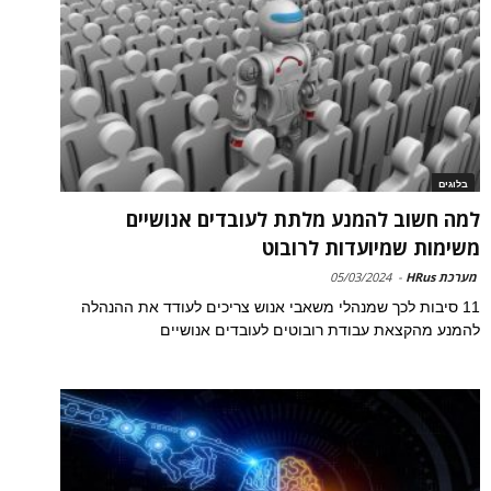
בלוגים
למה חשוב להמנע מלתת לעובדים אנושיים
משימות שמיועדות לרובוט
מערכת HRus
-
05/03/2024
11 סיבות לכך שמנהלי משאבי אנוש צריכים לעודד את ההנהלה
להמנע מהקצאת עבודת רובוטים לעובדים אנושיים