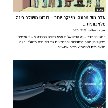
בלוגים
אדם מול מכונה: מי יקר יותר – רובוט משולב בינה
מלאכותית...
מערכת HRus
-
04/01/2023
התשובה לכך אינה טריוויאלית והיא תלויה בהרבה מאוד גורמים
ושיקולים; מהם היתרונות והחסרונות של רובוטים משולבי בינה
מלאכותית לעומת עובדים אנושיים
בלוגים