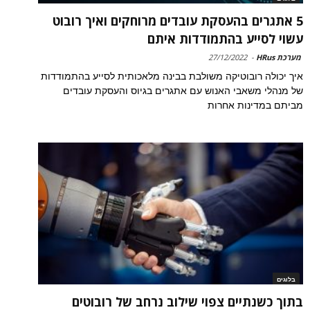
5 אתגרים בהעסקת עובדים מרוחקים ואיך רובוט
עשוי לסייע בהתמודדות איתם
מערכת HRus
-
27/12/2022
איך יכולה רובוטיקה משולבת בבינה מלאכותית לסייע בהתמודדות
של מנהלי משאבי האנוש עם אתגרים בגיוס והעסקת עובדים
מביתם במדינות אחרות
בלוגים
בתוך כשנתיים צפוי שילוב נרחב של רובוטים