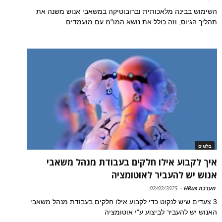
השימוש בבינה מלאכותית וברובוטיקה במשאבי אנוש משנה את
תהליך הגיוס, וזה כולל את נושא המו"מ עם מועמדים
בלוגים
איך לקבוע אילו חלקים בעבודת מנהל משאבי
אנוש יש להעביר לאוטומציה
מערכת HRus
-
02/02/2025
3 צעדים שיש לנקוט כדי לקבוע אילו חלקים בעבודת מנהל משאבי
האנוש יש להעביר לביצוע ע"י אוטומציה