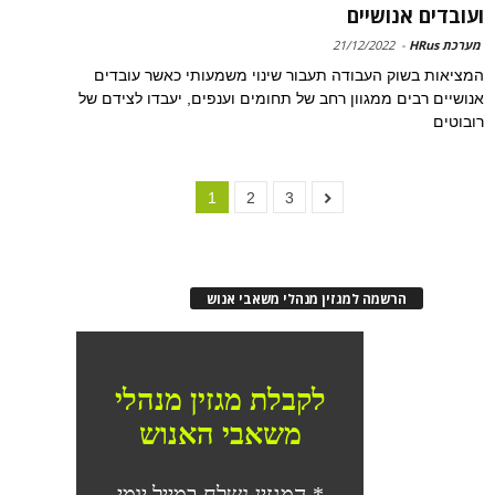
ועובדים אנושיים
מערכת HRus
-
21/12/2022
המציאות בשוק העבודה תעבור שינוי משמעותי כאשר עובדים
אנושיים רבים ממגוון רחב של תחומים וענפים, יעבדו לצידם של
רובוטים
1
2
3
הרשמה למגזין מנהלי משאבי אנוש