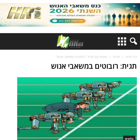
דף הבית
תגיות
כתבות עם תגית "רובוטים במשאבי אנוש"
תגית: רובוטים במשאבי אנוש
בלוגים