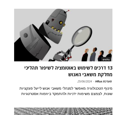
בלוגים
13 דרכים לשימוש באוטומציה לשיפור תהליכי
מחלקת משאבי האנוש
מערכת HRus
-
25/06/2024
מינוף הטכנולוגיה מאפשר למנהלי משאבי אנוש לייעל פונקציות
שונות, לצמצם משימות ידניות ולהתמקד ביוזמות אסטרטגיות