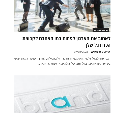
הנעת עובדים
לאהוב את הארגון לפחות כמו האהבה לקבוצת
הכדורגל שלך
כותבים חיצוניים
-
07/06/2023
הצטרפתי לבעלי ולבני למסע בניחוחות כדורגל באנגליה, לאורך השנים הרגשתי שאני
בעדיפות שנייה אצל בעלי והבן שלי ועלו אצלי רגשות של קנאה....