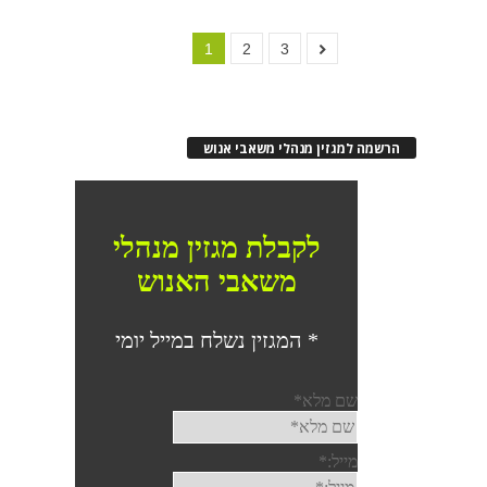
1
2
3
הרשמה למגזין מנהלי משאבי אנוש