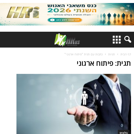
דף הבית
תגיות
כתבות עם תגית "פיתוח ארגוני"
תגית: פיתוח ארגוני
בלוגים