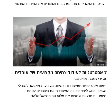
הקריטיים המגדירים את המרכיבים והצעדים את הפיתוח הארגוני
בלוגים
7 אסטרטגיות לעידוד צמיחה מקצועית של עובדים
מערכת HRus
-
24/03/2024
יישום אסטרטגיות שמעודדות צמיחה מקצועית מאפשר למנהלי
משאבי אנוש ליצור סביבה המעודדת את העובדים לפתח
מיומנויות חדשות ולמצות את מלוא הפוטנציאל שלהם