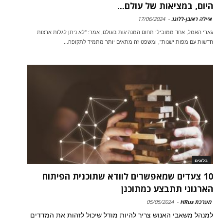
היום, במציאות של עולם...
איילה ראובן-ללונג
-
17/06/2024
גארי האמל, אחד ממובילי תחום המנהיגות בעולם, אמר: "לא ניתן לגלות ארצות
חדשות עם מפות ישנות", ומשפט זה מתאים יותר מתמיד לתקופה...
בלוגים
10 צעדים שמאפשרים לוודא שתוכנית הפיתוח
הארגוני תתבצע כמתוכנן
מערכת HRus
-
05/05/2024
למנהל משאבי האנוש צריך להיות מודל שיכול לזהות את המדדים