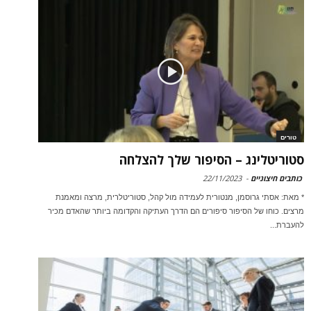
טורים
סטוריטלינג – הסיפור שלך להצלחה
כותבים חיצוניים
-
22/11/2023
* מאת: אסתי גרוסמן, מנטורית לעמידה מול קהל, סטוריטלרית, מרצה ומאמנת
מרצים. כוחו של הסיפור סיפורים הם הדרך העתיקה והקדומה ביותר שהאדם מכיר
להעברת...