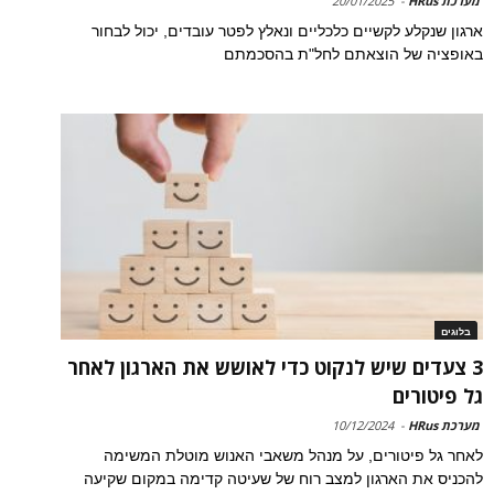
מערכת HRus
-
20/01/2025
ארגון שנקלע לקשיים כלכליים ונאלץ לפטר עובדים, יכול לבחור
באופציה של הוצאתם לחל"ת בהסכמתם
בלוגים
3 צעדים שיש לנקוט כדי לאושש את הארגון לאחר
גל פיטורים
מערכת HRus
-
10/12/2024
לאחר גל פיטורים, על מנהל משאבי האנוש מוטלת המשימה
להכניס את הארגון למצב רוח של שעיטה קדימה במקום שקיעה