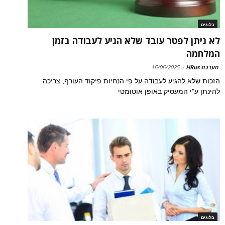
בלוגים
לא ניתן לפטר עובד שלא הגיע לעבודה בזמן
המלחמה
מערכת HRus
-
16/06/2025
הזכות שלא להגיע לעבודה על פי הנחיות פיקוד העורף, צריכה
להינתן ע"י המעסיק באופן אוטומטי
בלוגים