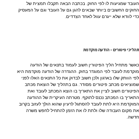
העובד שמגיעות לו לפי החוק. בכתבה הבאה תקבלו תמצית של
החוקים החשובים ביותר שבאים להגן גם על העובד וגם על המעסיק
כדי לוודא שלא ייגרם עוול לאחד הצדדים.
תהליכי פיטורים – הודעה מוקדמת
כאשר מתחיל הליך הפיטורין חשוב לעמוד בתנאים של הודעה
מוקדמת לעובד לפי המוגדר בחוק. ההגדרה של הודעה מוקדמת היא
לפי הוותק שלו בארגון ולכן חשוב לבדוק את כל התנאים האלו לפני
שמוציאים מכתב פיטורים מסודר. גם בתהליך של הוצאת מכתב
הפיטורים חשוב לציין את התאריך בו הוצא המכתב לעובד ואת
התאריך בו המכתב נכנס לתוקף. מטרתה העיקרית של ההודעה
המוקדמת היא לתת לעובד להסתגל לרעיון שהוא הולך לעזוב בקרוב
את מקום העבודה שלו ולתת לו את הזמן להתחיל לחפש משרה
חדשה.