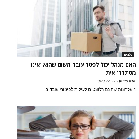
בלוגים
האם מנהל יכול לפטר עובד משום שהוא 'אינו
מסתדר' איתו
הדס גייפמן
-
04/08/2025
4 עקרונות שהינם רלוונטים לעילות לפיטורי עובדים