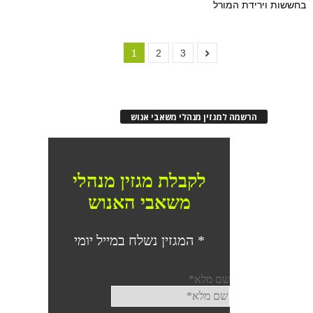
בחששות וירידת המורל
1
2
3
הרשמה למגזין מנהלי משאבי אנוש