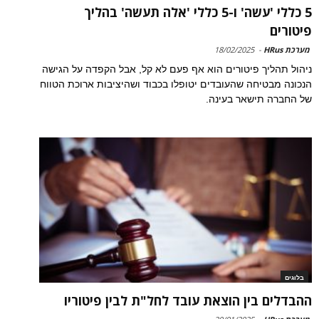
5 כללי 'עשה' ו-5 כללי 'אלה תעשה' בהליך
פיטורים
מערכת HRus
-
18/02/2025
ניהול תהליך פיטורים הוא אף פעם לא קל, אבל הקפדה על הגישה
הנכונה מבטיחה שהעובדים יטופלו בכבוד ושהיציבות ארוכת הטווח
של החברה תישאר בעינה.
בלוגים
ההבדלים בין הוצאת עובד לחל"ת לבין פיטוריו