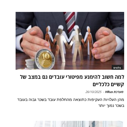
בלוגים
למה חשוב להימנע מפיטורי עובדים גם במצב של
קשיים כלכליים
מערכת HRus
-
26/10/2025
מהן העלויות העקיפות כתוצאה מהחלפת עובד בשכר גבוה בעובד
בשכר נמוך יותר