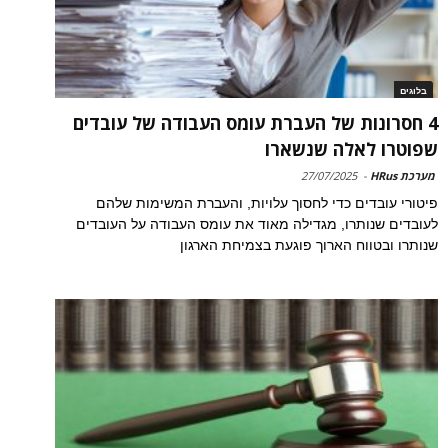
בלוגים
4 חסרונות של העברת עומס העבודה של עובדים
שפוטרו לאלה שנשארו
מערכת HRus
-
27/07/2025
פיטורי עובדים כדי לחסוך עלויות, והעברת המשימות שלהם
לעובדים שנותרו, מגדילה מאוד את עומס העבודה על העובדים
שנותרו ובטווח הארוך פוגעת בצמיחת הארגון