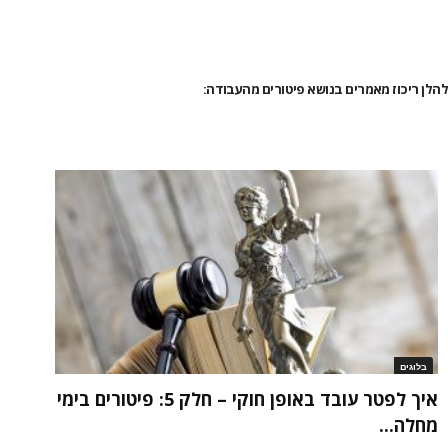
להלן ריכוז מאמרים בנושא פיטורים מהעבודה:
בלוגים
איך לפטר עובד באופן חוקי – חלק 5: פיטורים בימי
מחלה...