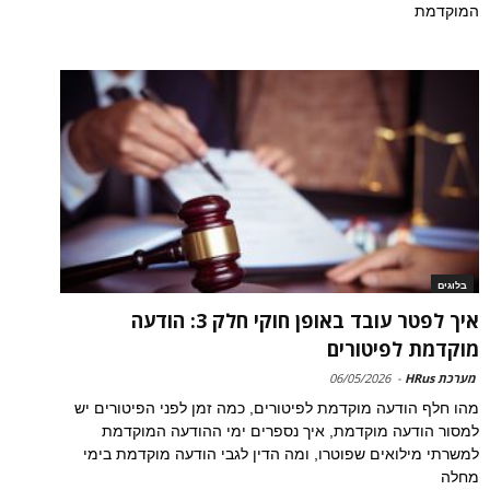
המוקדמת
בלוגים
איך לפטר עובד באופן חוקי חלק 3: הודעה
מוקדמת לפיטורים
מערכת HRus
-
06/05/2026
מהו חלף הודעה מוקדמת לפיטורים, כמה זמן לפני הפיטורים יש
למסור הודעה מוקדמת, איך נספרים ימי ההודעה המוקדמת
למשרתי מילואים שפוטרו, ומה הדין לגבי הודעה מוקדמת בימי
מחלה