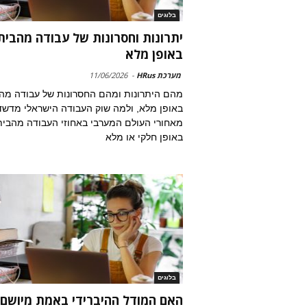
בלוגים
יתרונות וחסרונות של עבודה מהבית
באופן מלא
מערכת HRus
-
11/06/2026
מהם היתרונות ומהם החסרונות של עבודה מה
באופן מלא, ולמה שוק העבודה הישראלי מדש
מאחורי העולם המערבי באחוזי העבודה מהבית
באופן חלקי או מלא
בלוגים
האם המודל ההיברידי באמת מיושם