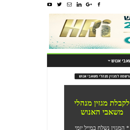
אבי אנוש
רשמה למגזין מנהלי משאבי אנוש