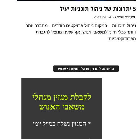
5 יתרונות של ניהול תוכניות יעיל
מערכת HRus
-
25/08/2024
ניהול תוכניות – במקום ניהול פרויקטים בודדים - מתברר יותר
ויותר ככלי חיוני למשאבי אנוש, אף שאינו מנוצל להגברת
הפרודוקטיביות
הרשמה למגזין מנהלי משאבי אנוש