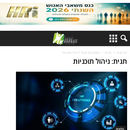
דף הבית
תגיות
כתבות עם תגית "ניהול תוכניות"
תגית: ניהול תוכניות
בלוגים