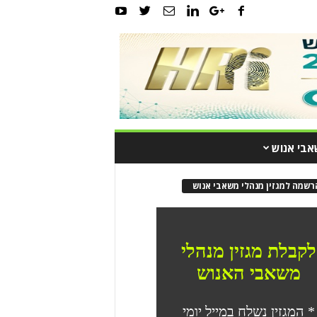
אבי אנוש
רשמה למגזין מנהלי משאבי אנוש