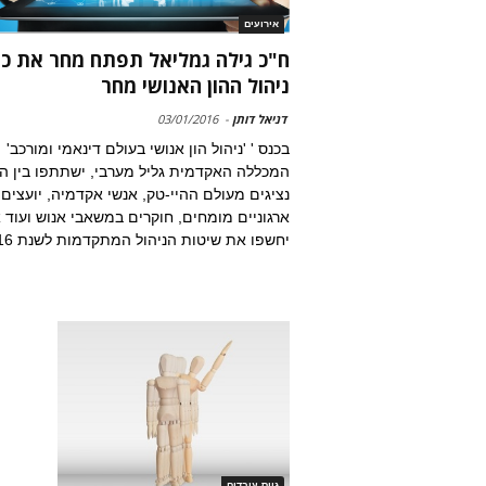
אירועים
ח"כ גילה גמליאל תפתח מחר את כ
ניהול ההון האנושי מחר
דניאל דותן
-
03/01/2016
בכנס ' 'ניהול הון אנושי בעולם דינאמי ומורכב'
המכללה האקדמית גליל מערבי, ישתתפו בין ה
נציגים מעולם ההיי-טק, אנשי אקדמיה, יועצים
ארגוניים מומחים, חוקרים במשאבי אנוש ועוד 
יחשפו את שיטות הניהול המתקדמות לשנת 2016
גיוס עובדים