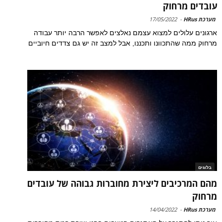
עובדים מרחוק
מערכת HRus
-
17/05/2022
ארגונים עלולים למצוא עצמם נאלצים לאפשר הרבה יותר עבודה
מרחוק ממה שהתכוונו ותכננו, אבל למצב זה יש גם צדדים חיוביים
בלוגים
מהם המרכיבים ליצירת מחוברות גבוהה של עובדים
מרחוק
מערכת HRus
-
14/04/2022