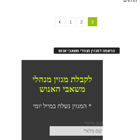
הדרגים
1
2
3
הרשמה למגזין מנהלי משאבי אנוש