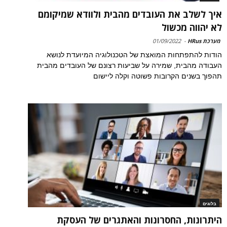
איך לשלב את העובדים מהבית ולוודא שמיקומם
לא יהווה מכשול
מערכת HRus
-
01/09/2022
הודות להתפתחות המואצת של הטכנולוגיה המיועדת לנושא
העבודה מהבית, שמירה על שביעות רצונם של העובדים מהבית
תהפוך בשנים הקרובות פשוטה וקלה ליישום
בלוגים
היתרונות, החסרונות והאתגרים של העסקת