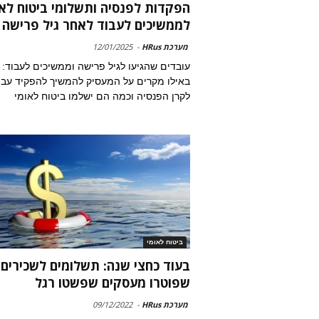
הפקדות לפנסיה ותשלומי ביטוח לאו
לממשיכים לעבוד לאחר גיל פרישה
מערכת HRus
-
12/01/2025
עובדים שהגיעו לגיל פרישה וממשיכים לעבוד:
באילו מקרים על המעסיק להמשיך להפקיד עבו
לקרן הפנסיה וכמה הם ישלמו ביטוח לאומי
ביטוח לאומי
בעוד כחצי שנה: תשלומים לשכירים
שפוטרו מעסקים שפשטו רגל
מערכת HRus
-
09/12/2022