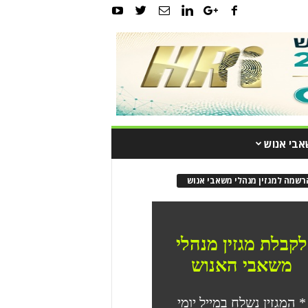
אבי אנוש
רשמה למגזין מנהלי משאבי אנוש