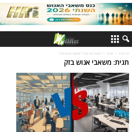
דף הבית
תגיות
כתבות עם תגית "משאבי אנוש בזק"
תגית: משאבי אנוש בזק
חברות