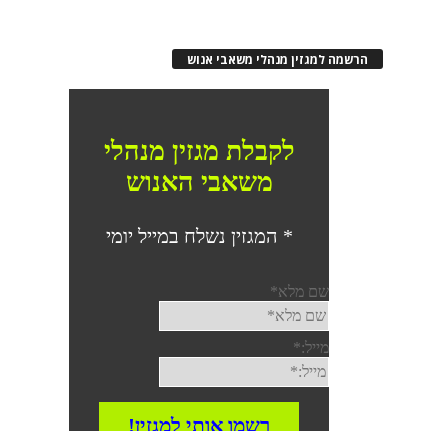
הרשמה למגזין מנהלי משאבי אנוש