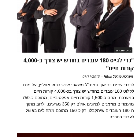
גיוס עובדים
"כדי לגייס 180 עובדים בחודש יש צורך ב-4,000
קורות חיים"
מערכת פורטל HRus
-
01/11/2015
לדברי שרית בר און, סמנכ"ל משאבי אנוש בבזק אונליין, על מנת
לקלוט 180 עובדים בחודש יש צורך בכ-4,000 קורות חיים
במערכת, מהם כ-1,500 קורות חיים אפקטיביים, מתוכם כ-750
מועמדים מוזמנים למיונים אולם רק 350 מגיעים. ולרוב מתוך
ה-180 העובדים שיתקבלו, רק כ-150 מתוכם מתחילים בפועל
לעבוד בחברה.