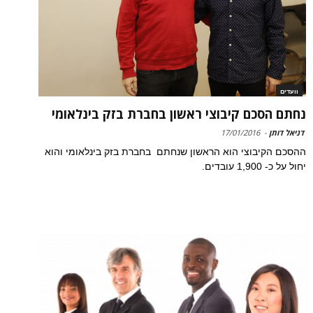
וועדים
נחתם הסכם קיבוצי ראשון בחברת בזק בינלאומי
דניאל דותן
-
17/01/2016
ההסכם הקיבוצי הוא הראשון שנחתם בחברת בזק בינלאומי והוא
יחול על כ- 1,900 עובדים.