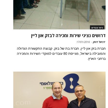
גיוס עובדים
דרושים נציגי שירות ומכירה לבזק און ליין
דניאל דותן
-
17/01/2016
חברת בזק און ליין, חברת בת של בזק, קבוצת התקשורת הגדולה
והמובילה בישראל, מגייסת 80 עובדים למוקדי השירות והמכירה
ברחבי הארץ.