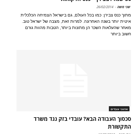
שני משה
-
26/02/2014
מתוך כנס צבירן: כמו בכל העולם, גם בישראל הצמיחה הכלכלית
איטית יותר בשנה האחרונה. למרות זאת, מצבה של ישראל טוב.
מאחר שהעלאות השכר הן מתונות ביותר, הטבות מהוות גורם
חשוב ביותר
ארגוני עובדים
סכסוך העבודה הבא? עובדי בזק נגד משרד
התקשורת