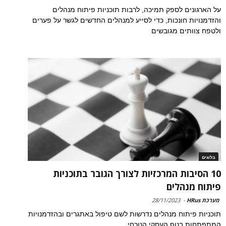
על הארגונים לספק תמיכה, לרבות תוכניות פיתוח מנהלים
והזדמנויות חונכות, כדי לסייע למנהלים החדשים לגשר על פערים
ולטפח צוותים מגובשים
בלוגים
10 הסיבות המרכזיות לצורך הגובר בתוכניות
פיתוח מנהלים
מערכת HRus
-
28/11/2023
תוכניות פיתוח מנהלים נדרשות לשם טיפול באתגרים ובהזדמנויות
המתפתחות בנוף העסקי הנוכחי