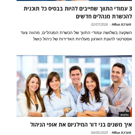
3 עמודי התווך שחייבים להיות בבסיס כל תוכנית
להכשרת מנהלים חדשים
מערכת HRus
-
02/07/2026
השקעה בשלושה עמודי התווך של הכשרת המנהלים, מהווה צעד
אסטרטגי להגנת הארגון מעלויות האדירות של ניהול כושל
בלוגים
איך משנים בני דור המילניום את אופי הניהול
מערכת HRus
-
04/05/2025