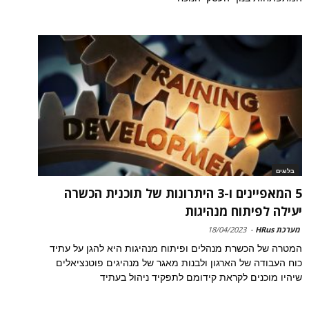
בלוגים
5 המאפיינים ו-3 היתרונות של תוכנית הכשרה
יעילה לפיתוח מנהיגות
מערכת HRus
-
18/04/2023
המטרה של הכשרת מנהלים ופיתוח מנהיגות היא להגן על עתיד
כוח העבודה של הארגון ולבנות מאגר של מנהיגים פוטנציאלים
שיהיו מוכנים לקראת קידומם לתפקיד ניהול בעתיד