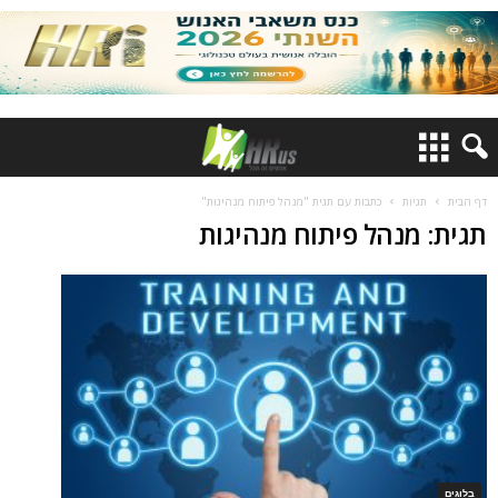
דף הבית
תגיות
כתבות עם תגית "מנהל פיתוח מנהיגות"
תגית: מנהל פיתוח מנהיגות
בלוגים