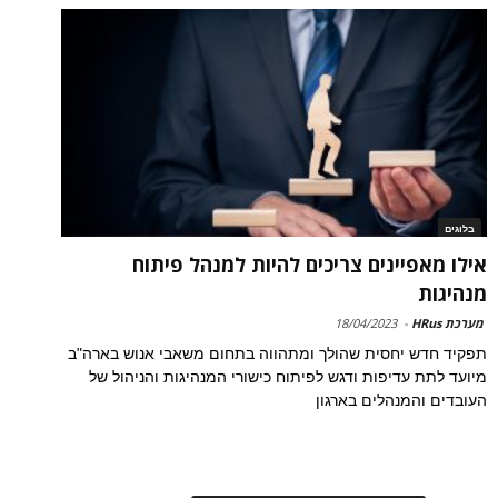
בלוגים
אילו מאפיינים צריכים להיות למנהל פיתוח
מנהיגות
מערכת HRus
-
18/04/2023
תפקיד חדש יחסית שהולך ומתהווה בתחום משאבי אנוש בארה"ב
מיועד לתת עדיפות ודגש לפיתוח כישורי המנהיגות והניהול של
העובדים והמנהלים בארגון