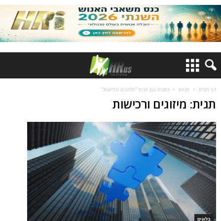
דף הבית
תגיות
כתבות עם תגית "מיזוגים ורכישות"
תגית: מיזוגים ורכישות
בלוגים