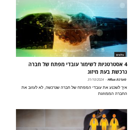
בלוגים
4 אסטרטגיות לשימור עובדי מפתח של חברה
נרכשת בעת מיזוג
מערכת HRus
-
31/10/2024
איך לשכנע את עובדי המפתח של חברה שנרכשה, לא לעזוב את
החברה הממוזגת