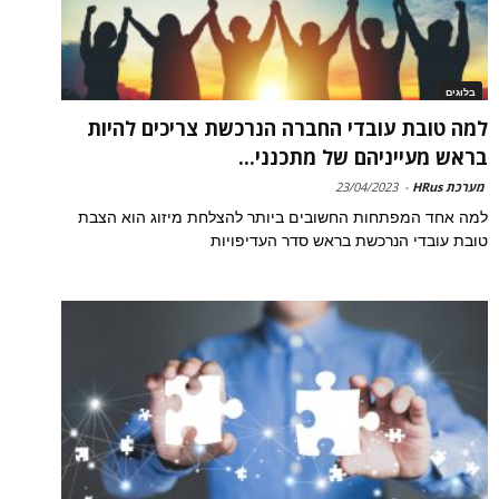
בלוגים
למה טובת עובדי החברה הנרכשת צריכים להיות
בראש מעייניהם של מתכנני...
מערכת HRus
-
23/04/2023
למה אחד המפתחות החשובים ביותר להצלחת מיזוג הוא הצבת
טובת עובדי הנרכשת בראש סדר העדיפויות