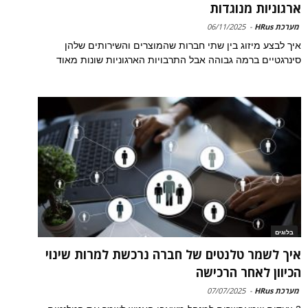
ארגוניות מנוגדות
מערכת HRus
-
06/11/2025
איך לבצע מיזוג בין שתי חברות שהמוצרים והשירותים שלהן
סינרגטיים ברמה גבוהה אבל התרבויות הארגוניות שונות מאוד
בלוגים
איך לשמר טלנטים של חברה נרכשת למרות שינוי
הכיוון לאחר הרכישה
מערכת HRus
-
07/07/2025