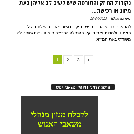
נקודות החוזק והתורפה שיש לשים לב אליהן בעת
מיזוג או רכישת...
מערכת HRus
-
20/04/2023
למנהלים בדרגי הביניים יש תפקיד חשוב מאוד בהצלחתו של
המיזוג, ולמרות זאת דווקא ההנהלה הבכירה היא זו שהתגמול שלה
משודרג בעת המיזוג
1
2
3
הרשמה למגזין מנהלי משאבי אנוש