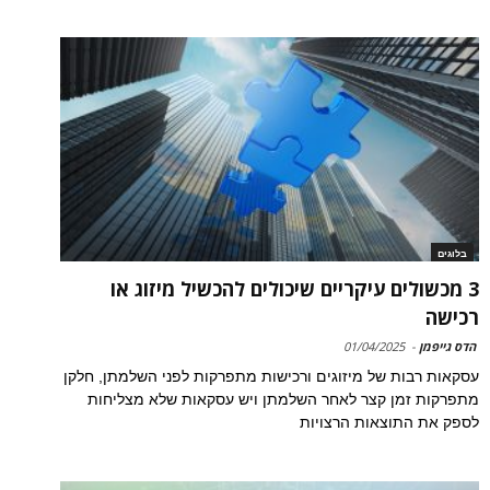
בלוגים
3 מכשולים עיקריים שיכולים להכשיל מיזוג או
רכישה
הדס גייפמן
-
01/04/2025
עסקאות רבות של מיזוגים ורכישות מתפרקות לפני השלמתן, חלקן
מתפרקות זמן קצר לאחר השלמתן ויש עסקאות שלא מצליחות
לספק את התוצאות הרצויות