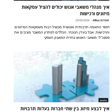
איך מנהלי משאבי אנוש יכולים להציל עסקאות
מיזוגים ורכישות
מערכת HRus
-
25/05/2026
חוסר התאמה תרבותית ואנושית מכשיל רבות מעסקאות המיזוגים
והרכישות; אבל בעידן הנוכחי, הכללים לפתרון המשבר מציבים את
סמנכ"לי משאבי האנוש בחזית המאבק העסקי
בלוגים
איך לבצע מיזוג בין שתי חברות בעלות תרבויות