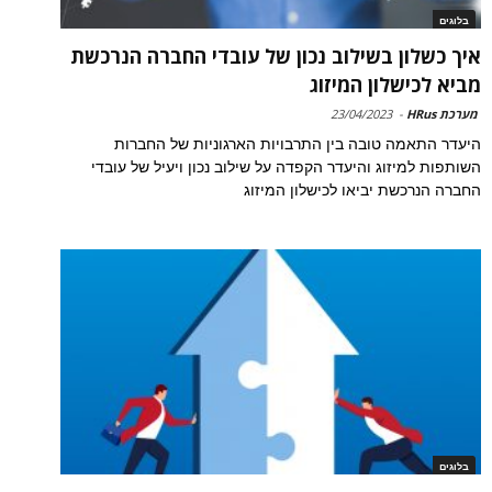
בלוגים
איך כשלון בשילוב נכון של עובדי החברה הנרכשת
מביא לכישלון המיזוג
מערכת HRus
-
23/04/2023
היעדר התאמה טובה בין התרבויות הארגוניות של החברות
השותפות למיזוג והיעדר הקפדה על שילוב נכון ויעיל של עובדי
החברה הנרכשת יביאו לכישלון המיזוג
בלוגים