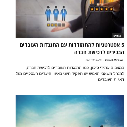
בלוגים
5 אסטרטגיות להתמודדות עם התנגדות העובדים
הבכירים לרכישת חברה
מערכת HRus
-
30/10/2024
במצבים עתירי סיכון, כמו התנגדות העובדים לרכישת חברה,
למנהל משאבי האנוש יש תפקיד חיוני באיזון היעדים העסקיים מול
דאגות העובדים