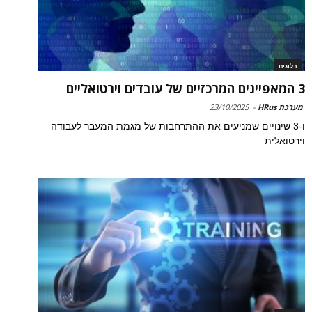
בלוגים
3 המאפיינים המרכזיים של עובדים וירטואליים
מערכת HRus
-
23/10/2025
ו-3 שינויים שמניעים את ההתרחבות של מגמת המעבר לעבודה
וירטואלית