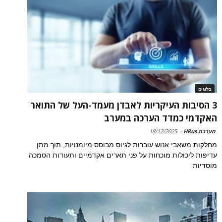
בלוגים
3 הסיבות העיקריות לאבדן מעמד-העל של התואר
האקדמי כמדד הערכה במערב
מערכת HRus
-
18/12/2025
מחלקות משאבי אנוש עוברות לגיוס מבוסס מיומנויות, תוך מתן
עדיפות ליכולות מוכחות על פני תארים אקדמיים ותעודות הסמכה
מוסדיות