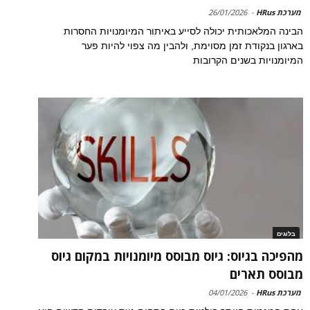
מערכת HRus
-
26/01/2026
הבינה המלאכותית יכולה לסייע באיתור המיומנויות החסרות
בארגון בנקודת זמן מסוימת, ולהבין מה צפוי להיות פער
המיומנויות בשנים הקרובות
בלוגים
מהפיכה בגיוס: גיוס מבוסס מיומנויות במקום גיוס
מבוסס תארים
מערכת HRus
-
04/01/2026