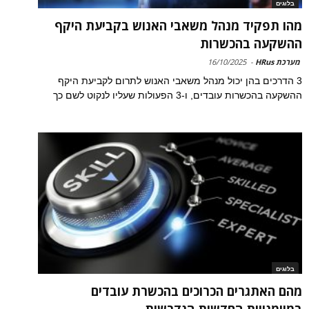
בלוגים
מהו תפקיד מנהל משאבי האנוש בקביעת היקף
ההשקעה בהכשרות
מערכת HRus
-
16/10/2025
3 הדרכים בהן יכול מנהל משאבי האנוש לתרום לקביעת היקף
ההשקעה בהכשרות עובדים, ו-3 הפעולות שעליו לנקוט לשם כך
בלוגים
מהם האתגרים הכרוכים בהכשרת עובדים
במיומנויות החדשות הנדרשות