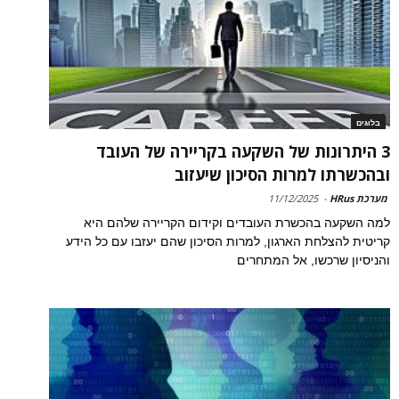
בלוגים
3 היתרונות של השקעה בקריירה של העובד
ובהכשרתו למרות הסיכון שיעזוב
מערכת HRus
-
11/12/2025
למה השקעה בהכשרת העובדים וקידום הקריירה שלהם היא
קריטית להצלחת הארגון, למרות הסיכון שהם יעזבו עם כל הידע
והניסיון שרכשו, אל המתחרים