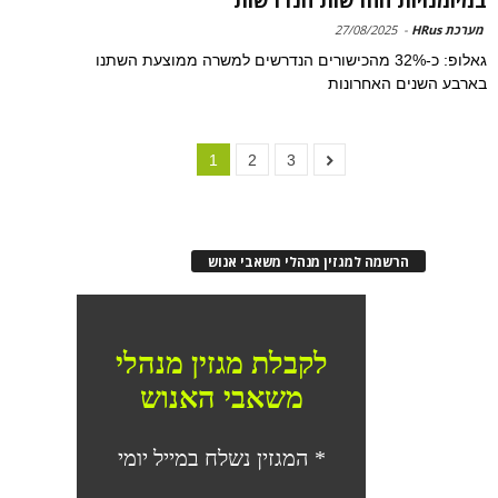
מערכת HRus
-
27/08/2025
גאלופ: כ-32% מהכישורים הנדרשים למשרה ממוצעת השתנו
בארבע השנים האחרונות
1
2
3
הרשמה למגזין מנהלי משאבי אנוש