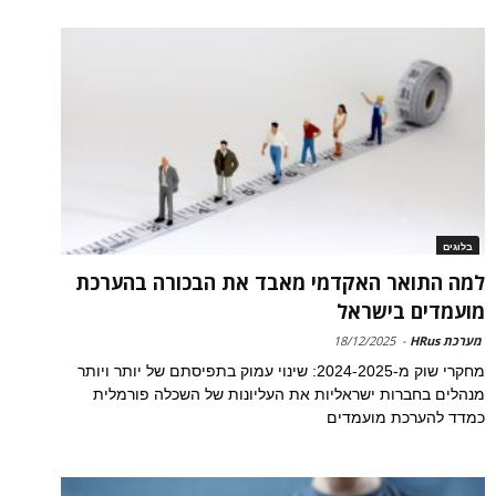
בלוגים
למה התואר האקדמי מאבד את הבכורה בהערכת
מועמדים בישראל
מערכת HRus
-
18/12/2025
מחקרי שוק מ-2024-2025: שינוי עמוק בתפיסתם של יותר ויותר
מנהלים בחברות ישראליות את העליונות של השכלה פורמלית
כמדד להערכת מועמדים