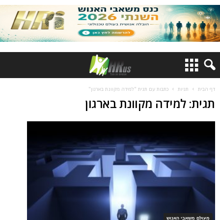
דף הבית
תגיות
כתבות עם תגית "למידה מקוונת בארגון"
תגית: למידה מקוונת בארגון
מעולם משאבי האנוש