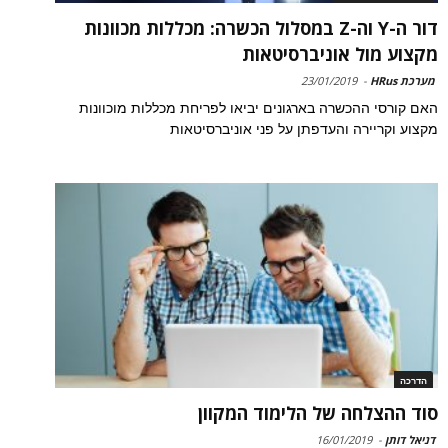
דור ה-Y וה-Z במסלול הכשרה: מכללות מכוונות
מקצוע מול אוניברסיטאות
מערכת HRus
-
23/01/2019
האם קורסי ההכשרה בארגונים יביאו לפריחת מכללות מוכוונות
מקצוע וקריירה והעדפתן על פני אוניברסיטאות
הדרכה
סוד ההצלחה של הלימוד המקוון
דניאל דותן
-
16/01/2019