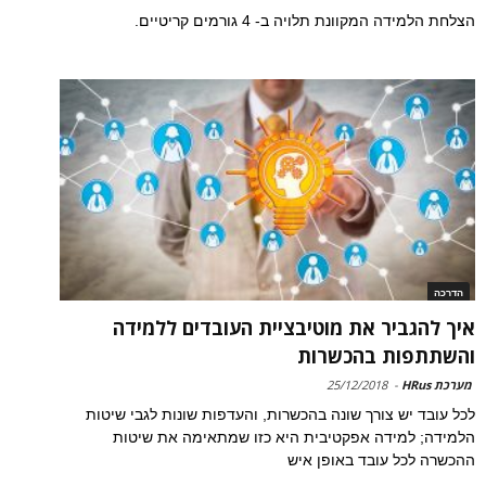
הצלחת הלמידה המקוונת תלויה ב- 4 גורמים קריטיים.
הדרכה
איך להגביר את מוטיבציית העובדים ללמידה
והשתתפות בהכשרות
מערכת HRus
-
25/12/2018
לכל עובד יש צורך שונה בהכשרות, והעדפות שונות לגבי שיטות
הלמידה; למידה אפקטיבית היא כזו שמתאימה את שיטות
ההכשרה לכל עובד באופן איש