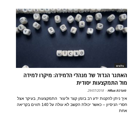
בלוגים
האתגר הגדול של מנהלי הלמידה: מיקרו למידה
מול התמקצעות יסודית
מערכת HRus
-
29/07/2018
איך ניתן להקנות ידע רב בזמן קצר וליצור התמקצעות, בעיקר אצל
חסרי הניסיון – כאשר יכולת הקשב לא עולה על 140 תווים בקריאה
אחת