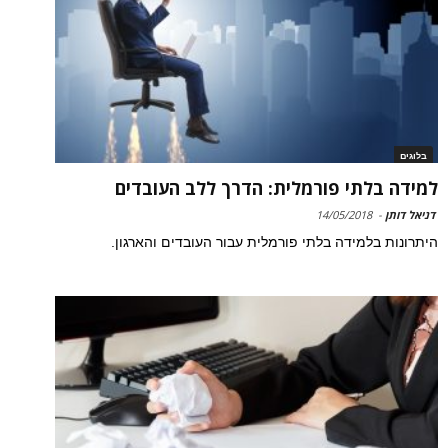
בלוגים
למידה בלתי פורמלית: הדרך ללב העובדים
דניאל דותן
-
14/05/2018
היתרונות בלמידה בלתי פורמלית עבור העובדים והארגון.