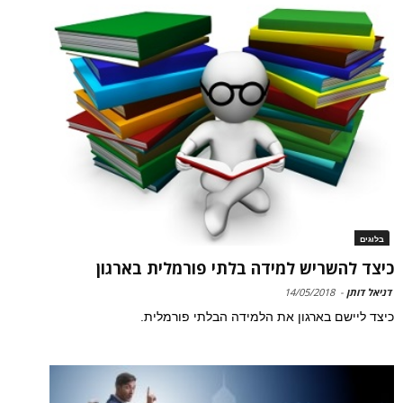
בלוגים
כיצד להשריש למידה בלתי פורמלית בארגון
דניאל דותן
-
14/05/2018
כיצד ליישם בארגון את הלמידה הבלתי פורמלית.