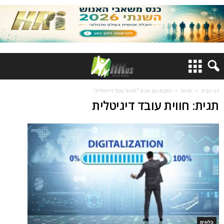
דף הבית
תגיות
כתבות עם תגית "חווית עובד דיגיטלית"
תגית: חווית עובד דיגיטלית
בלוגים