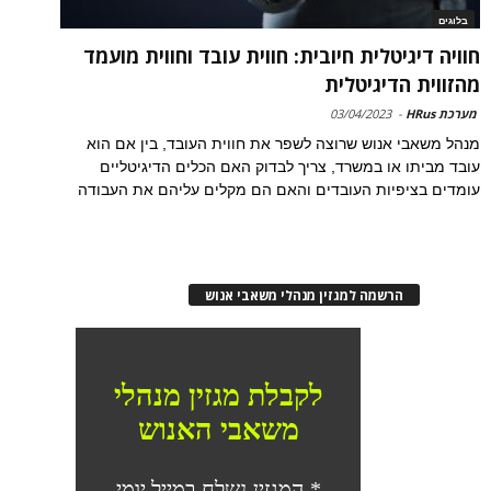
בלוגים
חוויה דיגיטלית חיובית: חווית עובד וחווית מועמד
מהזווית הדיגיטלית
מערכת HRus
-
03/04/2023
מנהל משאבי אנוש שרוצה לשפר את חווית העובד, בין אם הוא
עובד מביתו או במשרד, צריך לבדוק האם הכלים הדיגיטליים
עומדים בציפיות העובדים והאם הם מקלים עליהם את העבודה
הרשמה למגזין מנהלי משאבי אנוש