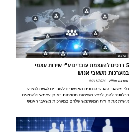
בלוגים
5 דרכים להעצמת עובדים ע"י שירות עצמי
במערכות משאבי אנוש
מערכת HRus
-
04/11/2024
כלי משאבי האנוש הנכונים מאפשרים לעובדים לגשת למידע
הרלוונטי להם, לבצע משימות מסוימות באופן עצמאי ולהתאים
אישית את חוויית המשתמש שלהם במערכות משאבי האנוש