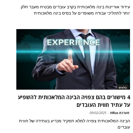
עידוד אוריינות בינה מלאכותית בקרב עובדים מבטיח מעבר חלק
יותר לתהליכי עבודה משופרים על בסיס בינה מלאכותית
בלוגים
4 מישורים בהם צפויה הבינה המלאכותית להשפיע
על עתיד חווית העובדים
מערכת HRus
-
09/02/2025
הבינה המלאכותית צפויה למלא תפקיד מכריע בעתידה של חווית
עובדים