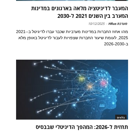
המעבר לדיגיטציה מלאה בארגונים במדינות
המערב בין השנים 2021 ל-2030
מערכת HRus
-
10/12/2025
מהו אחוז החברות במדינות מערביות שכבר עברו לדיגיטל ב-2021-
2025, לעומת שיעור החברות שצפויות לעבור לדיגיטל באופן מלא
ב-2026-2030
בלוגים
תחזית ל-2026: המהפך הדיגיטלי שבבסיס