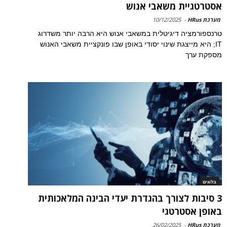
אסטרטגיית משאבי אנוש
מערכת HRus
-
10/12/2025
טרנספורמציה דיגיטלית במשאבי אנוש היא הרבה יותר משדרוג
IT; היא מייצגת שינוי יסודי באופן שבו פונקציית משאבי האנוש
מספקת ערך
בלוגים
3 סיבות לצורך בהגדרת יעדי הבינה המלאכותית
באופן אסטרטגי
מערכת HRus
-
26/02/2025