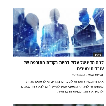
בלוגים
למה הדיגיטל עלול להיות נקודת התורפה של
עובדים צעירים
מערכת HRus
-
10/11/2024
אילו מיומנויות חסרות לעובדים צעירים ואילו אסטרטגיות
מאפשרות למנהלי משאבי אנוש לסייע להם לצאת מהמסכים
ולרכוש את המיומנויות החברותית