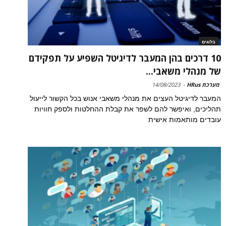
בלוגים
10 דרכים בהן המעבר לדיגיטל השפיע על תפקידם
של מנהלי משאבי...
מערכת HRus
-
14/08/2023
המעבר לדיגיטל העצים את מנהלי משאבי אנוש בכל הקשור לייעול
תהליכים, ואיפשר להם לשפר את קבלת ההחלטות ולספק חוויות
עובדים מותאמות אישית