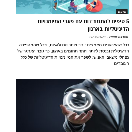
בלוגים
5 טיפים להתמודדות עם פערי המיומנויות
הדיגיטליות בארגון
מערכת HRus
-
11/06/2023
ככל שהארגונים מאמצים יותר ויותר טכנולוגיות, וככל שהמהפיכה
הדיגיטלית נכנסת ליותר ויותר תחומים בארגון, כך גובר האתגר של
מנהלי משאבי האנוש: לשפר את המיומנויות הדיגיטליות של כלל
העובדים