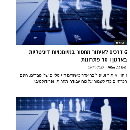
בלוגים
6 דרכים לאיתור מחסור במיומנויות דיגיטליות
בארגון ו-10 פתרונות
מערכת HRus
-
08/11/2023
זיהוי, איתור וטיפול בהיעדר כישורים דיגיטליים של עובדים, הינם
הכרחיים כדי לשמור על כוח עבודה תחרותי ופרודוקטיבי