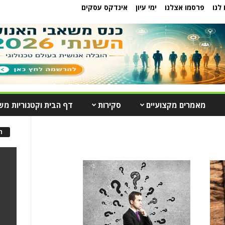
לנו
פרסמו אצלנו
ימי עיון
אינדקס עסקים
מאמרים מקצועיים
סקירות
דף הבית וקטגוריות מש
ה