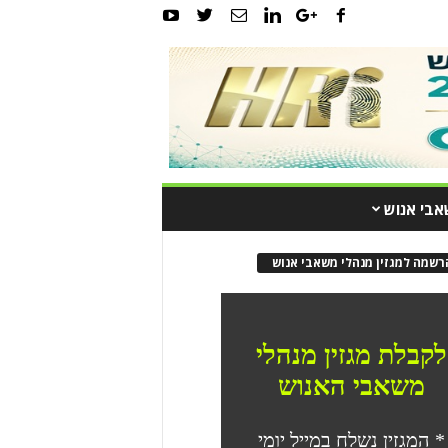
אבי אנוש
רשמה למגזין מנהלי משאבי אנוש