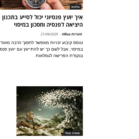
בלוגים
איך יועץ פנסיוני יכול לסייע בתכנון
היציאה לפנסיה וחסכון במיסוי
מערכת HRus
-
21/04/2020
טופס קיבוע זכויות מאפשר לחסוך הרבה מאוד
במיסוי, אבל לשם כך יש להתייעץ עם יועץ פנסיו
בנקודת הפרישה לגמלאות
פנסיה וגמל