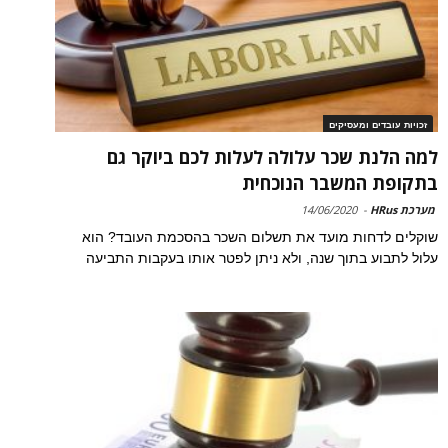
זכויות עובדים ומעסיקים
למה הלנת שכר עלולה לעלות לכם ביוקר גם
בתקופת המשבר הנוכחית
מערכת HRus
-
14/06/2020
שוקלים לדחות מועד את תשלום השכר בהסכמת העובד? הוא
עלול לתבוע בתוך שנה, ולא ניתן לפטר אותו בעקבות התביעה