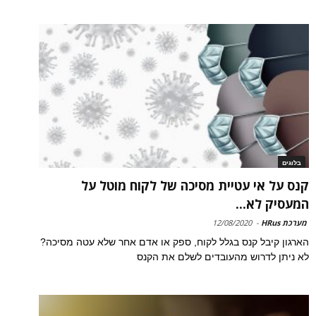
בלוגים
קנס על אי עטיית מסיכה של לקוח מוטל על
המעסיק לא...
מערכת HRus
-
12/08/2020
הארגון קיבל קנס בגלל לקוח, ספק או אדם אחר שלא עטה מסיכה?
לא ניתן לדרוש מהעובדים לשלם את הקנס