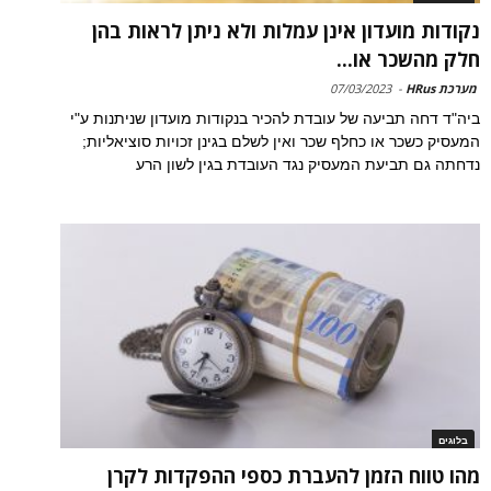
נקודות מועדון אינן עמלות ולא ניתן לראות בהן
חלק מהשכר או...
מערכת HRus
-
07/03/2023
ביה"ד דחה תביעה של עובדת להכיר בנקודות מועדון שניתנות ע"י
המעסיק כשכר או כחלף שכר ואין לשלם בגינן זכויות סוציאליות;
נדחתה גם תביעת המעסיק נגד העובדת בגין לשון הרע
בלוגים
מהו טווח הזמן להעברת כספי ההפקדות לקרן