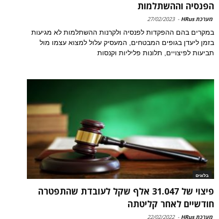
הפנסיה וההשתלמות
מערכת HRus
-
27/02/2023
במקרים בהם ההפקדות לפנסיה ולקרנות ההשתלמות לא מגיעות
בזמן ליעדן בגופים המבטחים, המעסיק עלול למצוא עצמו מול
תביעות לפיצויים, תלונות פליליות וקנסות
בלוגים
פיצוי של 31.047 אלף שקל לעובדת שהתפטרה
חודשיים לאחר קליטתה
מערכת HRus
-
22/02/2022