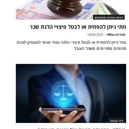
זכויות עובדים ומעסיקים
מתי ניתן להפחית או לבטל פיצויי הלנת שכר
מערכת HRus
-
14/06/2020
מתי ניתן להפחית או לבטל פיצויי הלנה ומתי מותר למעסיק לנכות
סכומים מסויימים משכר העובד
דיני עבודה