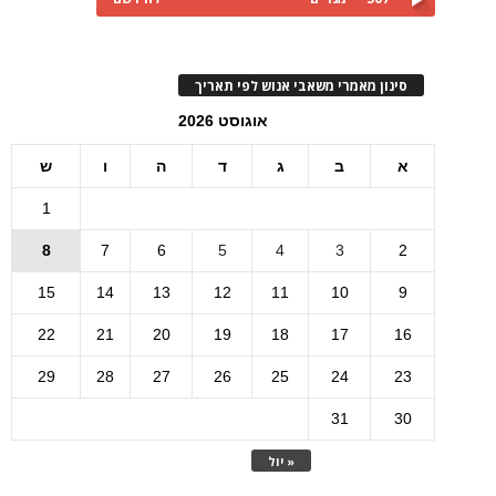
סינון מאמרי משאבי אנוש לפי תאריך
אוגוסט 2026
א
ב
ג
ד
ה
ו
ש
1
8
7
6
5
4
3
2
15
14
13
12
11
10
9
22
21
20
19
18
17
16
29
28
27
26
25
24
23
31
30
« יול