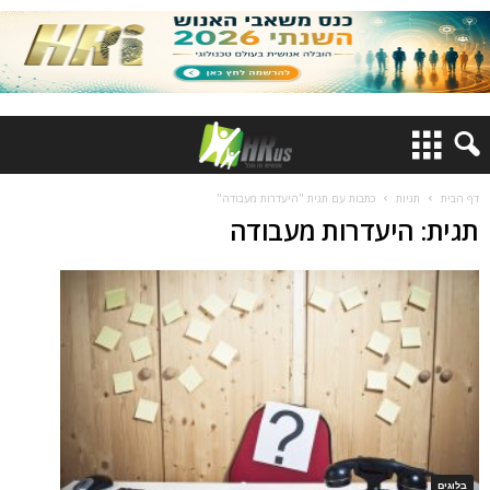
דף הבית
תגיות
כתבות עם תגית "היעדרות מעבודה"
תגית: היעדרות מעבודה
בלוגים