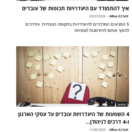
איך להתמודד עם היעדרויות תכופות של עובדים
מערכת HRus
-
29/07/2026
5 המניעים המרכזיים להיעדרויות בתקופה הנוכחית, והדרכים
להפוך אותם להזדמנות לצמיחה
בלוגים
4 השפעות של היעדרויות עובדים על עסקי הארגון
ו-4 דרכים לניהולן...
מערכת HRus
-
11/06/2025