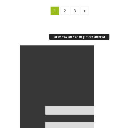
1
2
3
הרשמה למגזין מנהלי משאבי אנוש