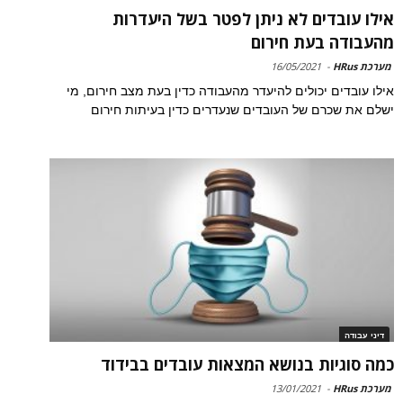
אילו עובדים לא ניתן לפטר בשל היעדרות
מהעבודה בעת חירום
מערכת HRus
-
16/05/2021
אילו עובדים יכולים להיעדר מהעבודה כדין בעת מצב חירום, מי
ישלם את שכרם של העובדים שנעדרים כדין בעיתות חירום
דיני עבודה
כמה סוגיות בנושא המצאות עובדים בבידוד
מערכת HRus
-
13/01/2021