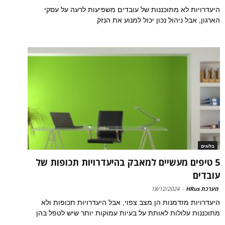
היעדרויות לא מתוכננות של עובדים משפיעות לרעה על עסקי
הארגון, אבל ניהול נכון יכול למנוע את הנזק
בלוגים
5 טיפים מעשיים למאבק בהיעדרויות תכופות של
עובדים
מערכת HRus
-
18/12/2024
היעדרויות מזדמנות הן מצב צפוי, אבל היעדרויות תכופות ולא
מתוכננות עלולות לאותת על בעיות עמוקות יותר שיש לטפל בהן