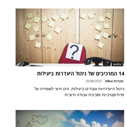
בלוגים
14 המרכיבים של ניהול היעדרות ביעילות
מערכת HRus
-
20/08/2023
ניהול היעדרויות עובדים ביעילות, הינו חיוני לשמירה על
פרודוקטיביות וסביבת עבודה חיובית