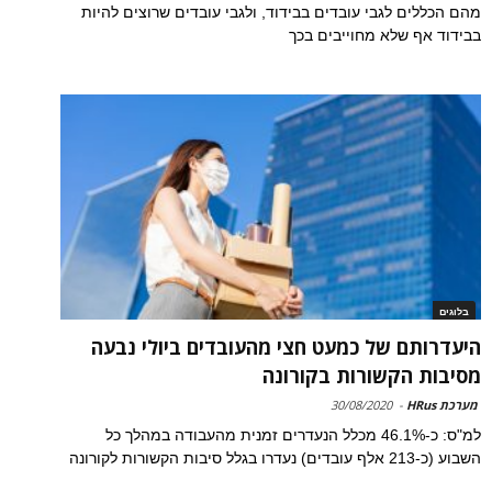
מהם הכללים לגבי עובדים בבידוד, ולגבי עובדים שרוצים להיות
בבידוד אף שלא מחוייבים בכך
בלוגים
היעדרותם של כמעט חצי מהעובדים ביולי נבעה
מסיבות הקשורות בקורונה
מערכת HRus
-
30/08/2020
למ"ס: כ-46.1% מכלל הנעדרים זמנית מהעבודה במהלך כל
השבוע (כ-213 אלף עובדים) נעדרו בגלל סיבות הקשורות לקורונה