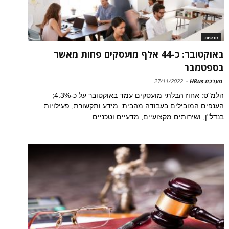
חדשות
באוקטובר: כ-44 אלף מועסקים פחות מאשר
בספטמבר
מערכת HRus
-
27/11/2022
הלמ"ס: אחוז הבלתי מועסקים עמד באוקטובר על כ-4.3%;
הענפים המובילים בעבודה מהבית: מידע ותקשורת, פעילויות
בנדל"ן, ושירותים מקצועיים, מדעיים וטכניים