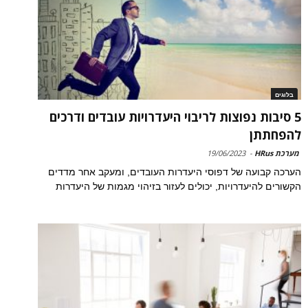
בלוגים
5 סיבות נפוצות לריבוי היעדרויות עובדים ודרכים
להפחתתן
מערכת HRus
-
19/06/2023
הערכה קבועה של דפוסי היעדרות העובדים, ומעקב אחר מדדים
הקשורים להיעדרויות, יכולים לעזור בזיהוי מגמות של היעדרות