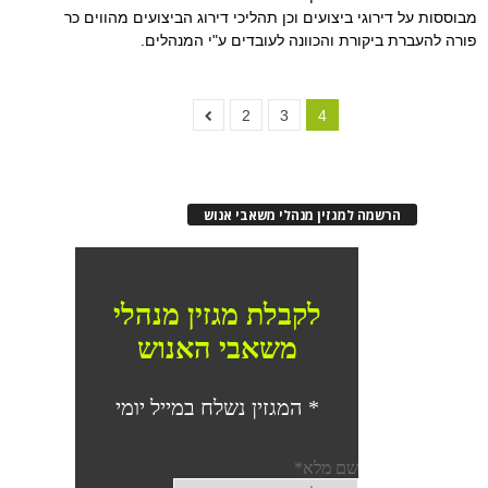
מבוססות על דירוגי ביצועים וכן תהליכי דירוג הביצועים מהווים כר
פורה להעברת ביקורת והכוונה לעובדים ע"י המנהלים.
2
3
4
הרשמה למגזין מנהלי משאבי אנוש