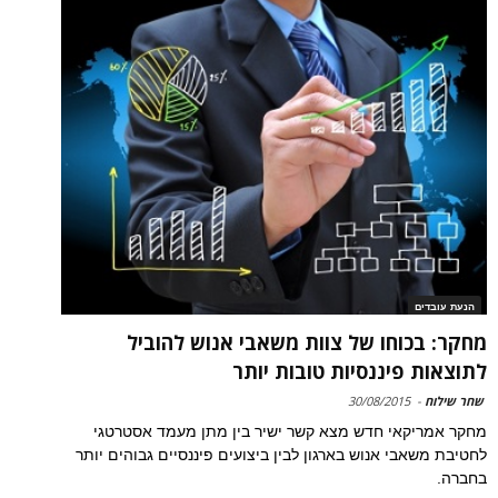
הנעת עובדים
מחקר: בכוחו של צוות משאבי אנוש להוביל
לתוצאות פיננסיות טובות יותר
שחר שילוח
-
30/08/2015
מחקר אמריקאי חדש מצא קשר ישיר בין מתן מעמד אסטרטגי
לחטיבת משאבי אנוש בארגון לבין ביצועים פיננסיים גבוהים יותר
בחברה.