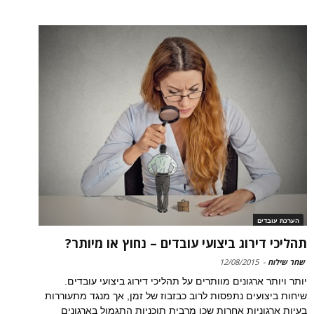
הערכת עובדים
תהליכי דירוג ביצועי עובדים – נחוץ או מיותר?
שחר שילוח
-
12/08/2015
יותר ויותר ארגונים מוותרים על תהליכי דירוג ביצועי עובדים.
שיחות ביצועים נתפסות לרוב כבזבוז של זמן, אך מנגד מתעוררות
בעיות ארגוניות אחרות שכן מרבית תוכניות התגמול בארגונים