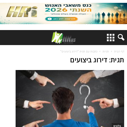
דף הבית
תגיות
כתבות עם תגית "דירוג ביצועים"
תגית: דירוג ביצועים
בלוגים