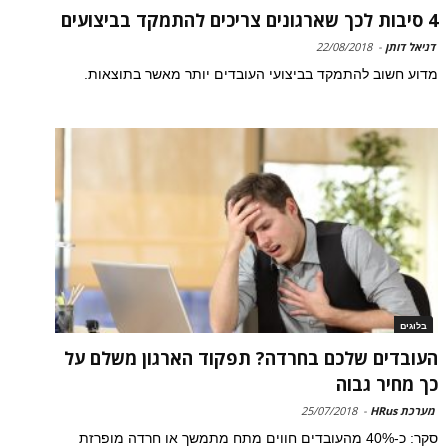
4 סיבות לכך שארגונים צריכים להתמקד בביצועים
דניאל דותן
-
22/08/2018
מדוע חשוב להתמקד בביצועי העובדים יותר מאשר בתוצאות.
בלוגים
העובדים שלכם בחרדה? תפקוד הארגון משלם על
כך מחיר גבוה
מערכת HRus
-
25/07/2018
סקר: כ-40% מהעובדים חווים מתח מתמשך או חרדה מופרזת