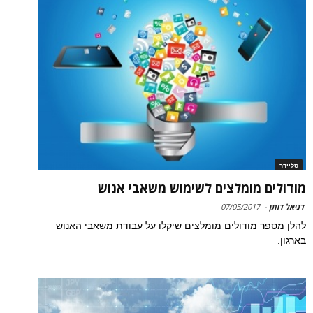
סליידר
מודולים מומלצים לשימוש משאבי אנוש
דניאל דותן
-
07/05/2017
להלן מספר מודולים מומלצים שיקלו על עבודת משאבי האנוש
בארגון.