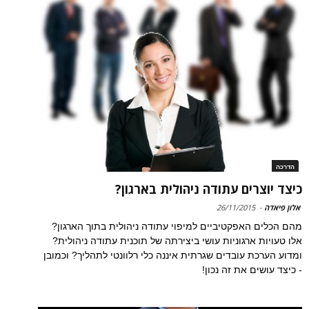
הדרכה
כיצד יוצרים עתודה ניהולית בארגון?
אלון פיאדה
-
26/11/2015
מהם הכלים האפקטיביים למיפוי עתודה ניהולית בתוך הארגון?
אלו טעויות ארגוניות עושי ביצירתה של תוכנית עתודה ניהולית?
ומדוע הערכת עובדים שגרתית איננה כלי רלוונטי לתהליך? וכמובן
- כיצד עושים את זה נכון!