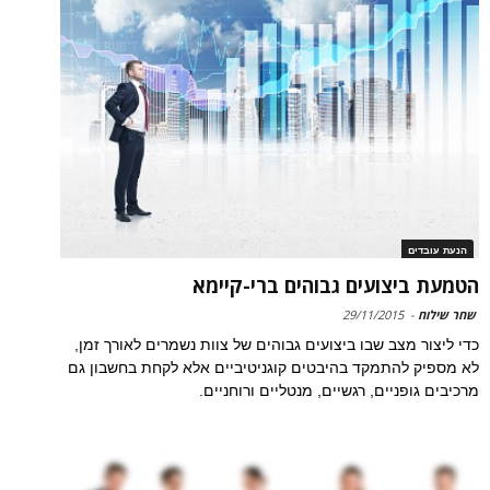
הנעת עובדים
הטמעת ביצועים גבוהים ברי-קיימא
שחר שילוח
-
29/11/2015
כדי ליצור מצב שבו ביצועים גבוהים של צוות נשמרים לאורך זמן,
לא מספיק להתמקד בהיבטים קוגניטיביים אלא לקחת בחשבון גם
מרכיבים גופניים, רגשיים, מנטליים ורוחניים.