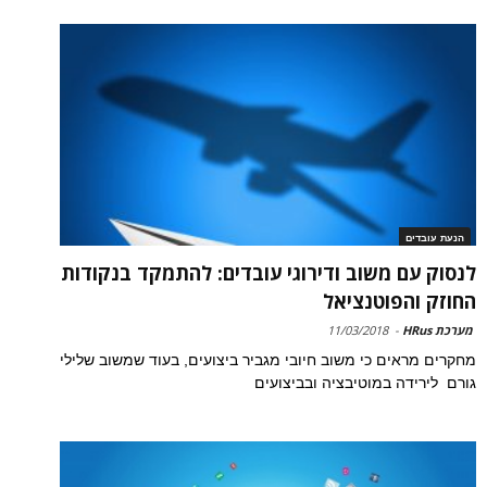
הנעת עובדים
לנסוק עם משוב ודירוגי עובדים: להתמקד בנקודות
החוזק והפוטנציאל
מערכת HRus
-
11/03/2018
מחקרים מראים כי משוב חיובי מגביר ביצועים, בעוד שמשוב שלילי
גורם לירידה במוטיבציה ובביצועים