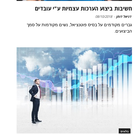
חשיבות ביצוע הערכות עצמיות ע"י עובדים
דניאל דותן
-
08/10/2018
גברים מקודמים על בסיס פוטנציאל, נשים מקודמות על סמך
הביצועים.
בלוגים