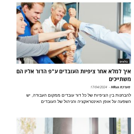
בלוגים
איך למלא אחר ציפיות העובדים ע"פ הדור אליו הם
משתייכים
מערכת HRus
-
17/04/2024
להבחנות בין הציפיות של כל דור עובדים ממקום העבודה, יש
השפעה על אופן האינטראקציה והניהול של העובדים