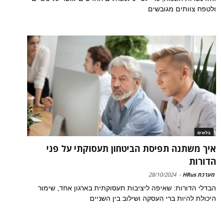
ולטפח צוותים מגובשים
בלוגים
איך משתנה תפיסת הביטחון תעסוקתי על פני
הדורות
מערכת HRus
-
28/10/2024
הבדלי הדורות: שאיפה ליציבות תעסוקתית בארגון אחד, שימור
היכולת להיות ברי העסקה ושילוב בין השניים