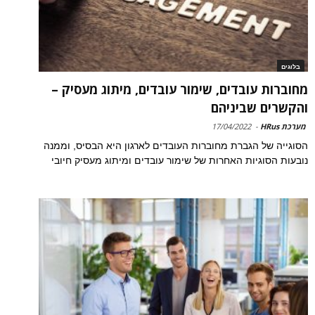
בלוגים
מחוברות עובדים, שימור עובדים, מיתוג מעסיק –
והקשרים שביניהם
מערכת HRus
-
17/04/2022
הסוגייה של הגברת מחוברות העובדים לארגון היא הבסיס, וממנה
נובעות הסוגיות האחרות של שימור עובדים ומיתוג מעסיק חיובי