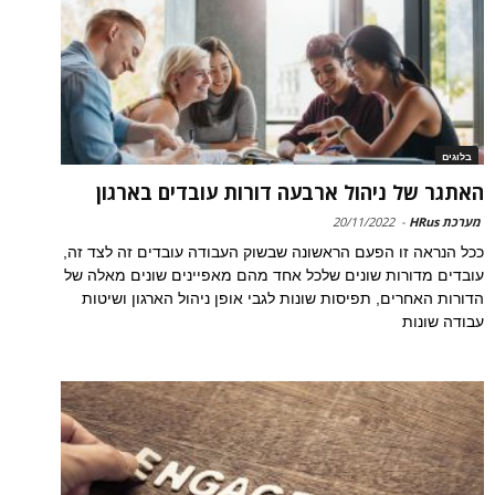
בלוגים
האתגר של ניהול ארבעה דורות עובדים בארגון
מערכת HRus
-
20/11/2022
ככל הנראה זו הפעם הראשונה שבשוק העבודה עובדים זה לצד זה,
עובדים מדורות שונים שלכל אחד מהם מאפיינים שונים מאלה של
הדורות האחרים, תפיסות שונות לגבי אופן ניהול הארגון ושיטות
עבודה שונות