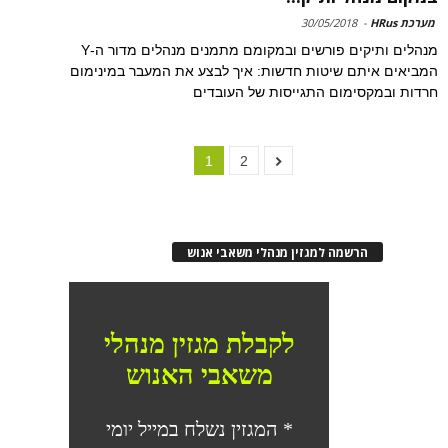
מערכת HRus
-
30/05/2018
מנהלים ותיקים פורשים ובמקומם מתמנים מנהלים מדור ה-Y
המביאים איתם שיטות חדשות: איך לבצע את המעבר במינימום
חרדות ובמקסימום התגייסות של העובדים
1
2
הרשמה למגזין מנהלי משאבי אנוש