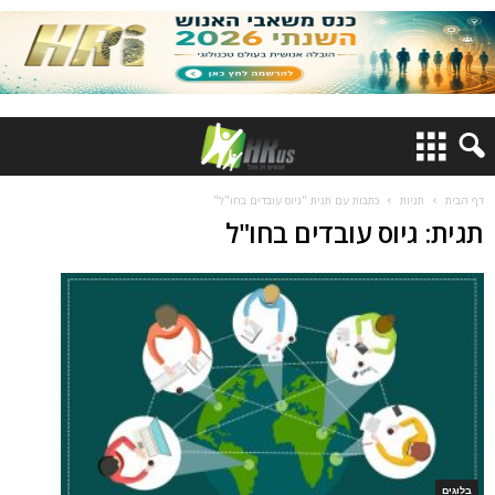
דף הבית
תגיות
כתבות עם תגית "גיוס עובדים בחו"ל"
תגית: גיוס עובדים בחו"ל
בלוגים