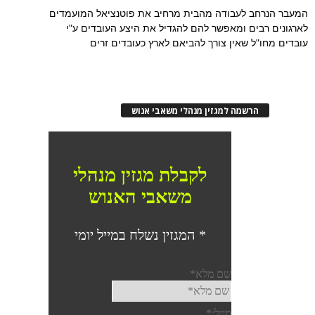
המעבר הנרחב לעבודה מהבית מרחיב את פוטנציאל המועמדים
לארגונים רבים ומאפשר להם להגדיל את היצע העובדים ע"י
עובדים מחו"ל שאין צורך להביאם לארץ כעובדים זרים
הרשמה למגזין מנהלי משאבי אנוש