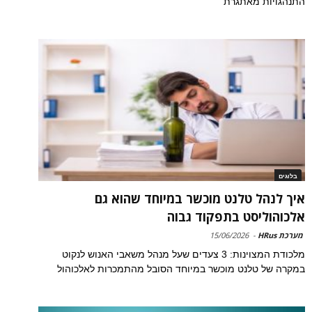
התנהגויות מאתגרת
בלוגים
איך לנהל טלנט מוכשר במיוחד שהוא גם
אלכוהוליסט בתפקוד גבוה
מערכת HRus
-
15/06/2026
מלכודת המצוינות: 3 צעדים שעל מנהל משאבי האנוש לנקוט
במקרה של טלנט מוכשר במיוחד הסובל מהתמכרות לאלכוהול