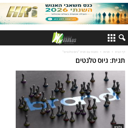
דף הבית
תגיות
כתבות עם תגית "גיוס טלנטים"
תגית: גיוס טלנטים
בלוגים