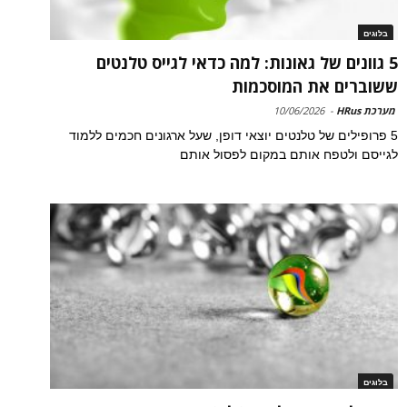
בלוגים
5 גוונים של גאונות: למה כדאי לגייס טלנטים
ששוברים את המוסכמות
מערכת HRus
-
10/06/2026
5 פרופילים של טלנטים יוצאי דופן, שעל ארגונים חכמים ללמוד
לגייסם ולטפח אותם במקום לפסול אותם
בלוגים