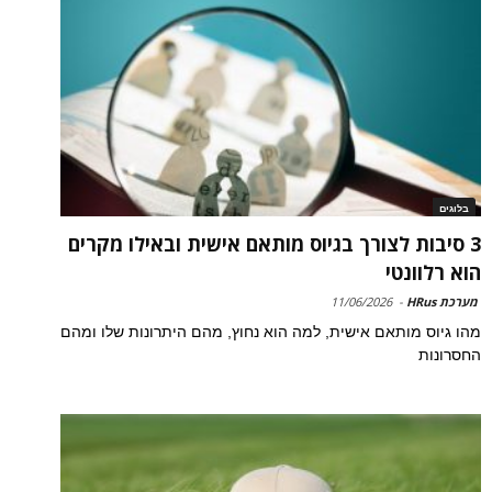
בלוגים
3 סיבות לצורך בגיוס מותאם אישית ובאילו מקרים
הוא רלוונטי
מערכת HRus
-
11/06/2026
מהו גיוס מותאם אישית, למה הוא נחוץ, מהם היתרונות שלו ומהם
החסרונות