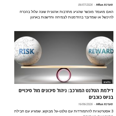
מערכת HRus
-
06/07/2026
האם מועמד מוכשר שהגיע מתרבות ארגונית שונה עלול בהכרח
להיכשל או שמדובר בהזדמנות לצמיחה וחדשנות בארגון
בלוגים
דילמת הטלנט המורכב: ניהול סיכונים מול סיכויים
בגיוס כוכבים
מערכת HRus
-
16/06/2026
3 אסטרטגיות להתמודדות עם טלנט-על מבוקש, שמגיע עם חבילת