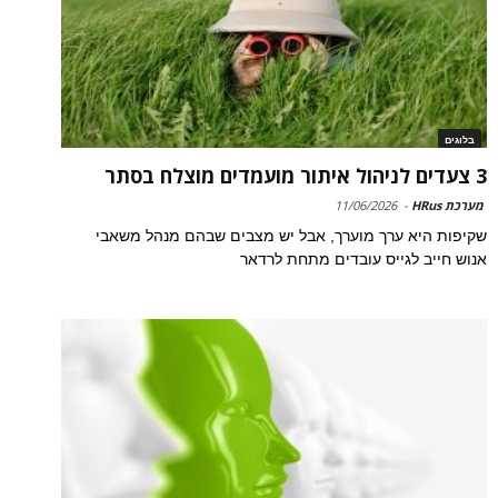
בלוגים
3 צעדים לניהול איתור מועמדים מוצלח בסתר
מערכת HRus
-
11/06/2026
שקיפות היא ערך מוערך, אבל יש מצבים שבהם מנהל משאבי
אנוש חייב לגייס עובדים מתחת לרדאר