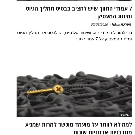
7 עמודי התווך שיש להציב בבסיס תהליך הגיוס
ומיתוג המעסיק
מערכת HRus
-
05/08/2026
כדי להוביל במדדי גיוס ושימור טלנטים, יש לבסס את תהליך הגיוס
ומיתוג המעסיק על 7 עמודי תווך
בלוגים
למה לא לוותר על מועמד מוכשר למרות שמגיע
מתרבויות ארגוניות שונות