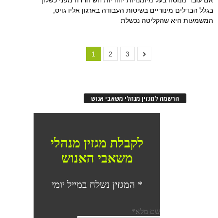
בגלל הבדלים מינוריים בשיטות העבודה בארגון אליו גויס,
המשמעות היא שהקליטה נכשלת
1
2
3
הרשמה למגזין מנהלי משאבי אנוש